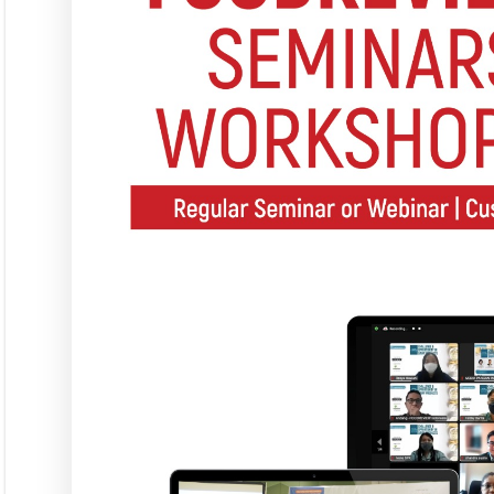
Seminar &