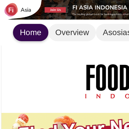
Home
Overview
Asosia