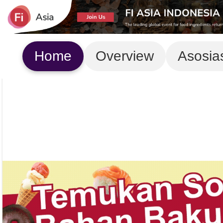
Home
Overview
Asosia