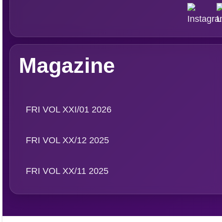
Magazine
FRI VOL XXI/01 2026
FRI VOL XX/12 2025
FRI VOL XX/11 2025