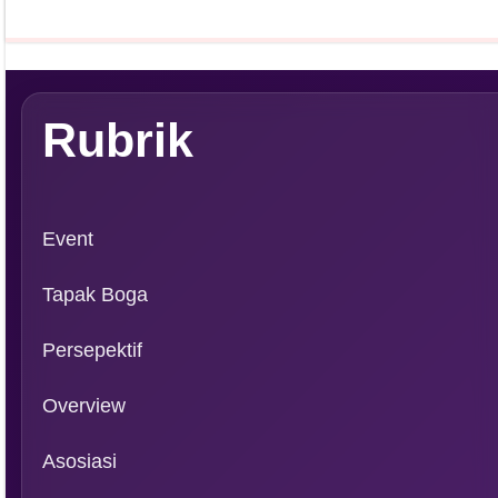
Rubrik
Event
Tapak Boga
Persepektif
Overview
Asosiasi