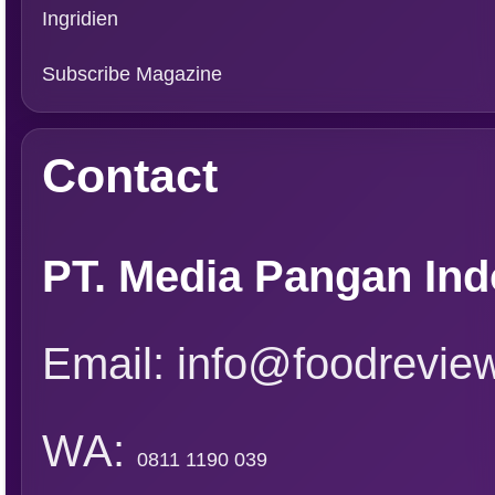
Ingridien
Subscribe Magazine
Contact
PT. Media Pangan Ind
Email: info@foodreview
WA:
0811 1190 039