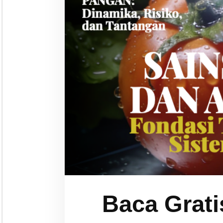
Baca Grati