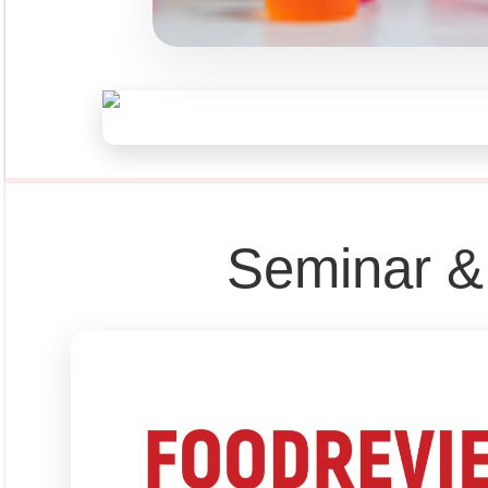
Seminar &