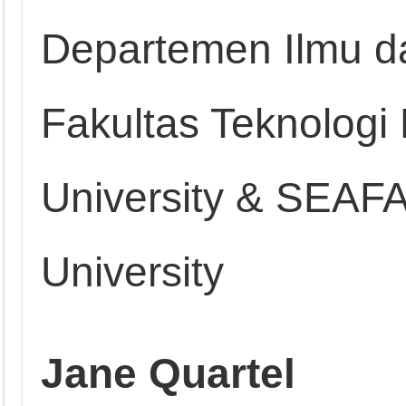
Departemen Ilmu d
Fakultas Teknologi 
University & SEAFA
University
Jane Quartel