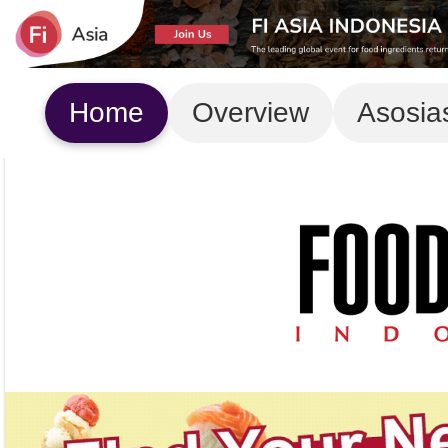
Home
Overview
Asosia