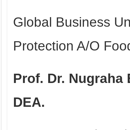
Global Business Uni
Protection A/O Food
Prof. Dr. Nugraha
DEA.