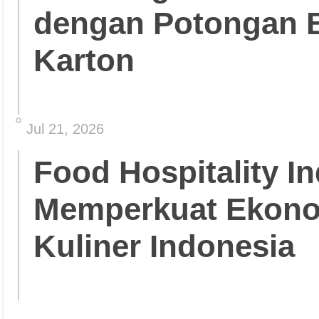
dengan Potongan 
Karton
Jul 21, 2026
Food Hospitality In
Memperkuat Ekonom
Kuliner Indonesia