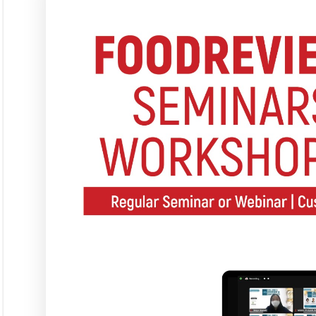
Seminar &