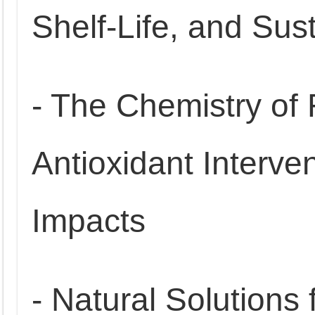
Shelf-Life, and Sust
- The Chemistry of
Antioxidant Interv
Impacts
- Natural Solutions 