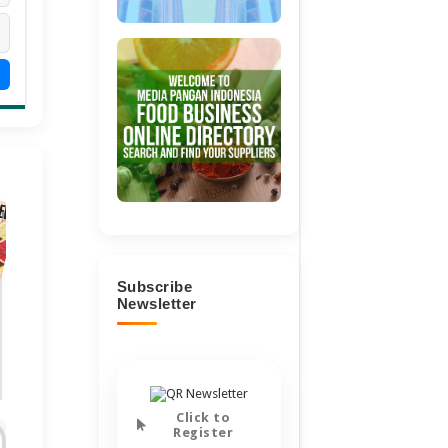
Subscribe
Newsletter
Click to
Register