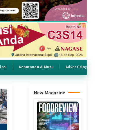
lasi
Keamanan & Mutu
Advertising
New Magazine