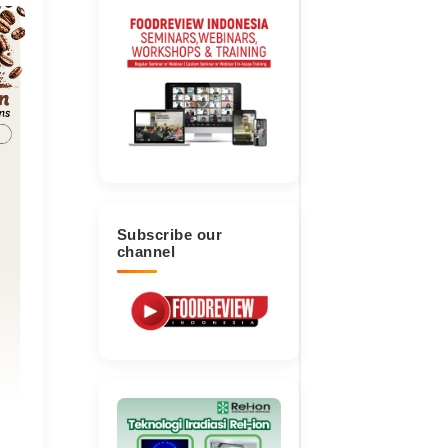
Subscribe our
channel