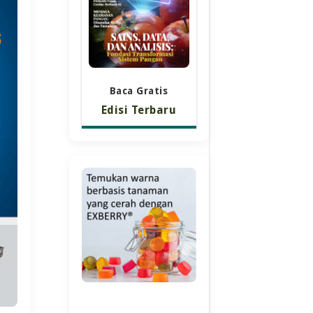
Baca Gratis
Edisi Terbaru