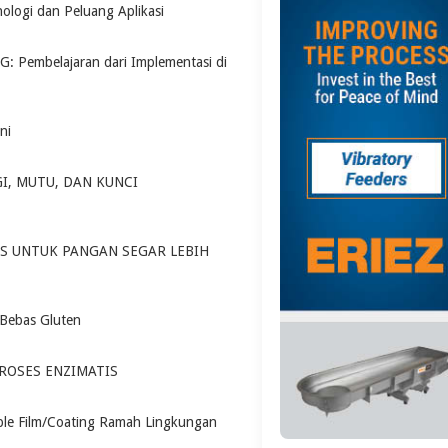
ologi dan Peluang Aplikasi
Pembelajaran dari Implementasi di
ni
I, MUTU, DAN KUNCI
AS UNTUK PANGAN SEGAR LEBIH
 Bebas Gluten
PROSES ENZIMATIS
ible Film/Coating Ramah Lingkungan