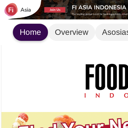
Home
Overview
Asosia