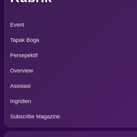
Rubrik