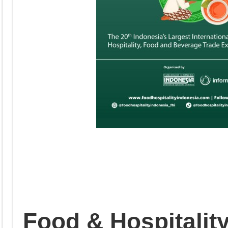
Food & Hospitality