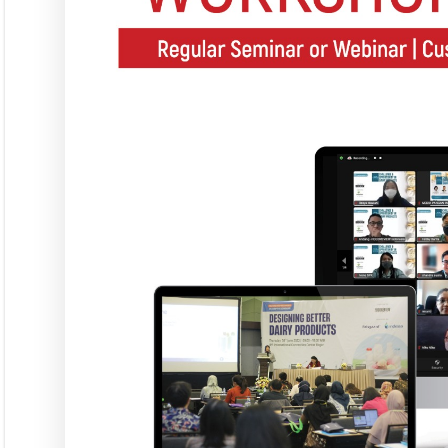
Seminar &