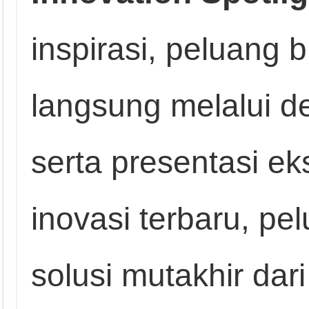
inspirasi, peluang 
langsung melalui de
serta presentasi ek
inovasi terbaru, pe
solusi mutakhir da