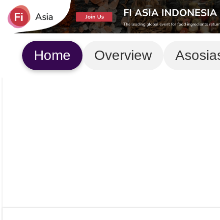
Home
Overview
Asosia