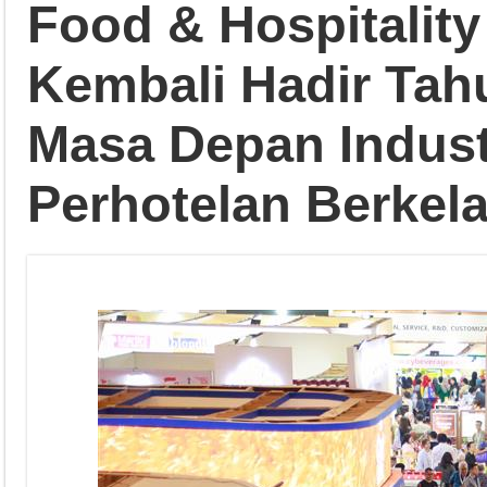
Food & Hospitality
Kembali Hadir Ta
Masa Depan Indust
Perhotelan Berkela