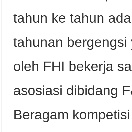
tahun ke tahun ada
tahunan bergengsi
oleh FHI bekerja s
asosiasi dibidang
Beragam kompetisi 