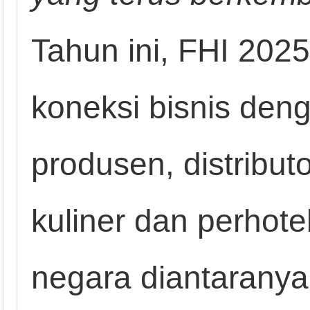
Tahun ini, FHI 2025
koneksi bisnis deng
produsen, distribut
kuliner dan perhote
negara diantaranya