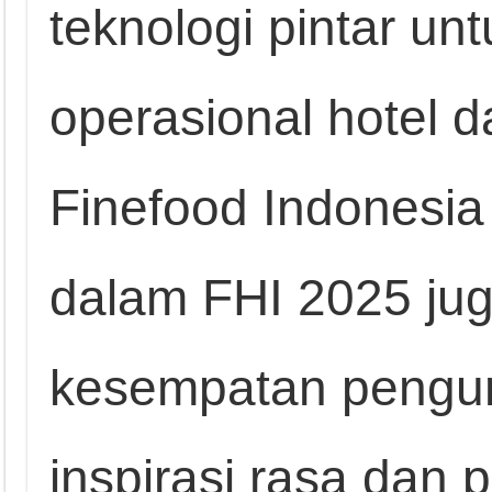
teknologi pintar u
operasional hotel d
Finefood Indonesia
dalam FHI 2025 jug
kesempatan pengu
inspirasi rasa dan 