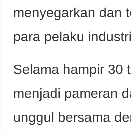
menyegarkan dan t
para pelaku industri
Selama hampir 30 t
menjadi pameran da
unggul bersama de