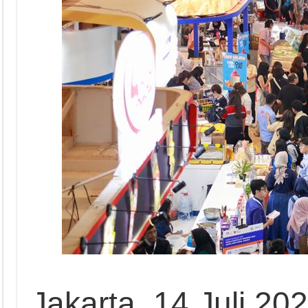
Jakarta, 14 Juli 2