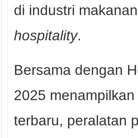
di industri makan
hospitality
.
Bersama dengan Ho
2025 menampilkan 
terbaru, peralatan 