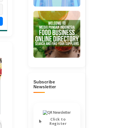
Subscribe
Newsletter
Click to
Register