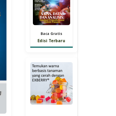
Baca Gratis
Edisi Terbaru