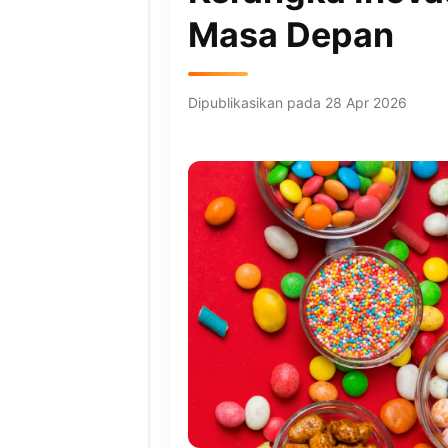
Masa Depan
Dipublikasikan pada 28 Apr 2026