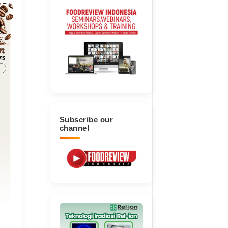
Subscribe our
channel