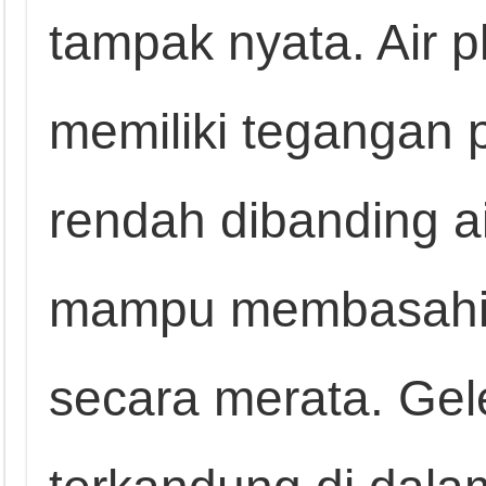
tampak nyata. Air 
memiliki tegangan 
rendah dibanding a
mampu membasahi
secara merata. Ge