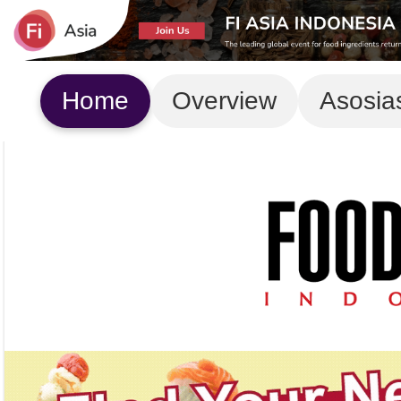
Home
Overview
Asosia