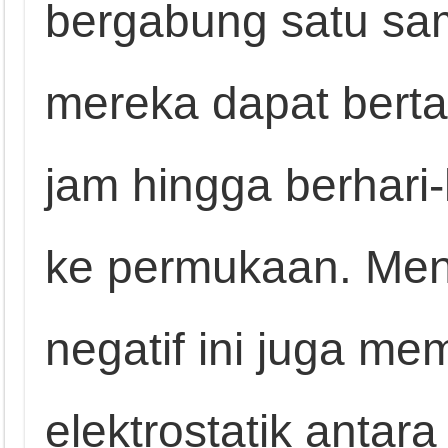
bergabung satu sam
mereka dapat berta
jam hingga berhari
ke permukaan. Men
negatif ini juga me
elektrostatik antar