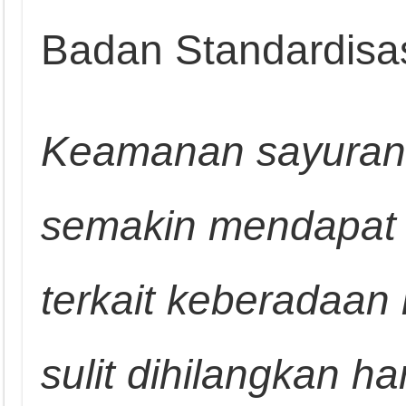
Badan Standardisas
Keamanan sayuran
semakin mendapat 
terkait keberadaan 
sulit dihilangkan 