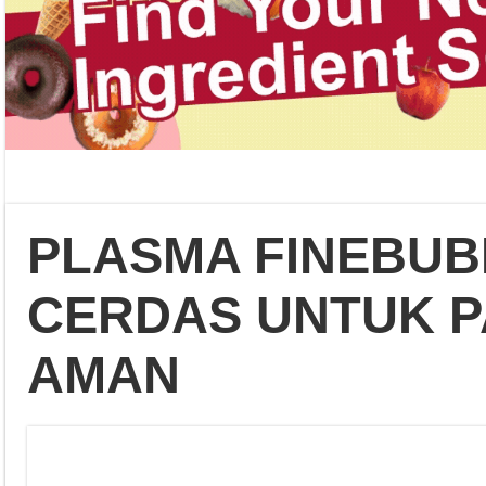
PLASMA FINEBUBB
CERDAS UNTUK P
AMAN