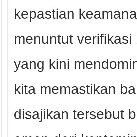
kepastian keaman
menuntut verifikasi 
yang kini mendomi
kita memastikan b
disajikan tersebut 