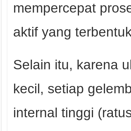
mempercepat proses
aktif yang terbentuk
Selain itu, karena
kecil, setiap gelem
internal tinggi (rat