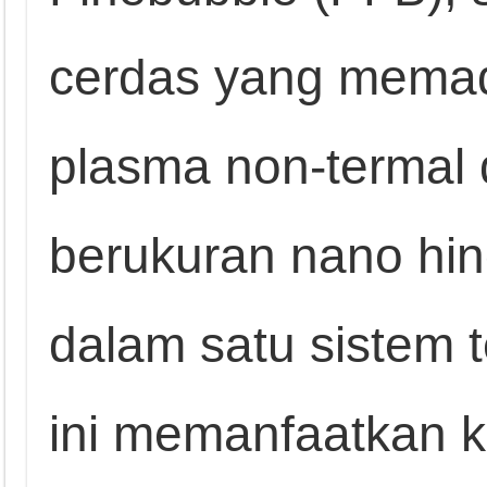
cerdas yang memad
plasma non-termal
berukuran nano hin
dalam satu sistem t
ini memanfaatkan 