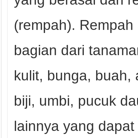
(rempah). Rempah 
bagian dari tanama
kulit, bunga, buah,
biji, umbi, pucuk 
lainnya yang dapat