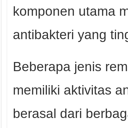
komponen utama me
antibakteri yang tin
Beberapa jenis rem
memiliki aktivitas a
berasal dari berbag