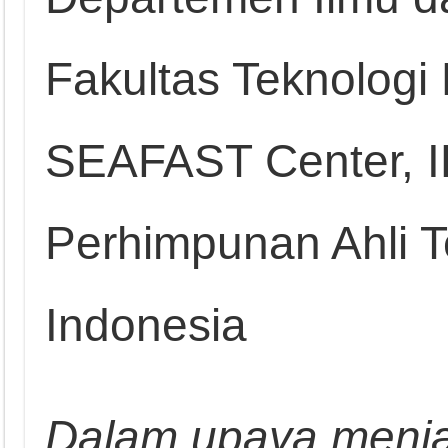
Fakultas Teknologi
SEAFAST Center, I
Perhimpunan Ahli 
Indonesia
Dalam upaya menj