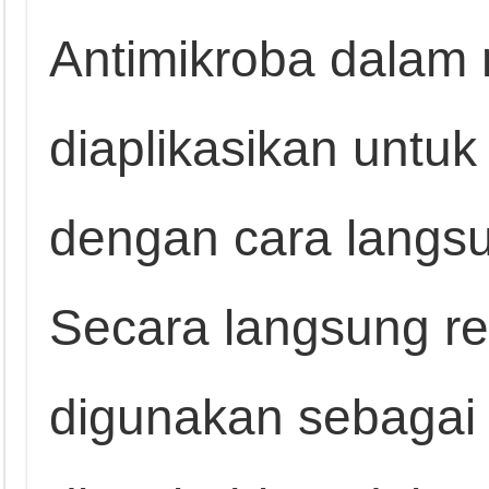
Antimikroba dalam
diaplikasikan untu
dengan cara langsu
Secara langsung r
digunakan sebaga