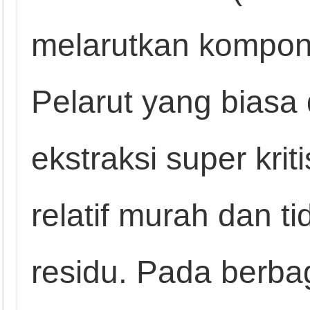
melarutkan kompon
Pelarut yang biasa
ekstraksi super kri
relatif murah dan t
residu. Pada berbag