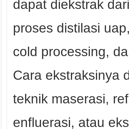
dapat diekstrak da
proses distilasi uap,
cold processing, da
Cara ekstraksinya
teknik maserasi, ref
enfluerasi, atau ekst