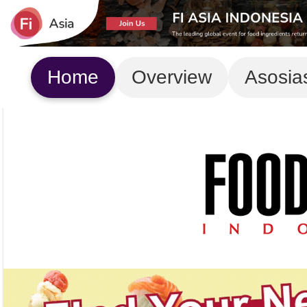
Home
Overview
Asosia