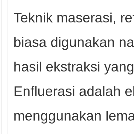
Teknik maserasi, ref
biasa digunakan 
hasil ekstraksi yang
Enfluerasi adalah ek
menggunakan lema