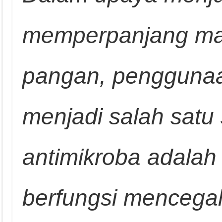
memperpanjang ma
pangan, pengguna
menjadi salah satu
antimikroba adalah
berfungsi menceg