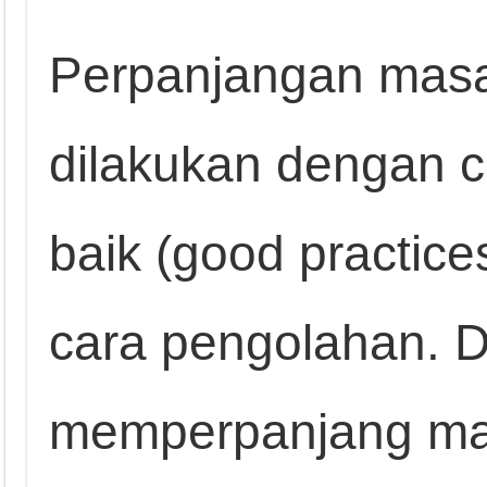
Perpanjangan masa
dilakukan dengan 
baik (good practic
cara pengolahan. 
memperpanjang mas