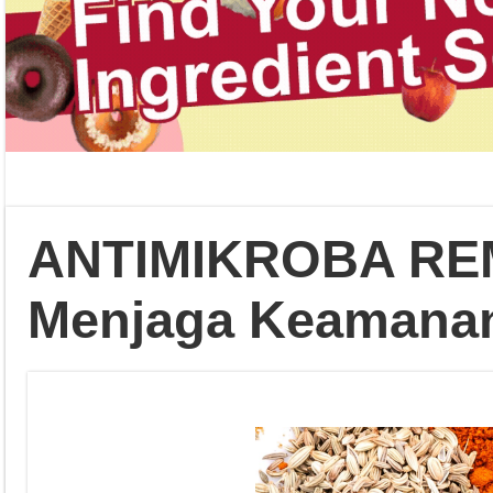
ANTIMIKROBA RE
Menjaga Keamana