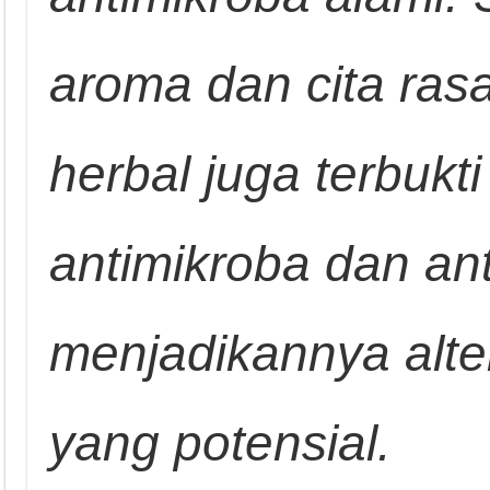
aroma dan cita ras
herbal juga terbukti 
antimikroba dan an
menjadikannya alte
yang potensial.