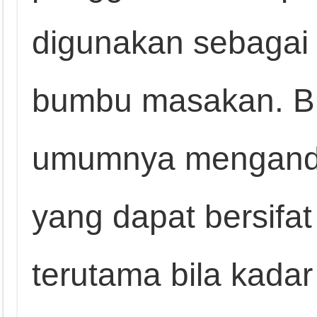
digunakan sebagai 
bumbu masakan. 
umumnya mengand
yang dapat bersif
terutama bila kadar 