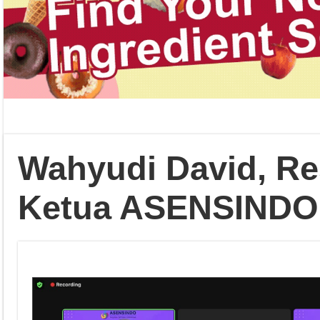
Wahyudi David, Re
Ketua ASENSINDO