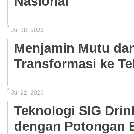
Nasional
Jul 28, 2026
Menjamin Mutu da
Transformasi ke Te
Jul 22, 2026
Teknologi SIG Dri
dengan Potongan 