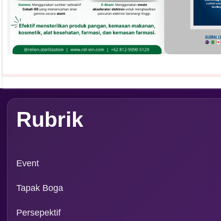
Rubrik
Event
Tapak Boga
Persepektif