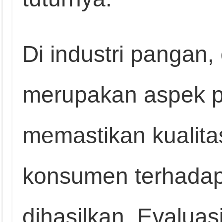
Di industri pangan,
merupakan aspek p
memastikan kualit
konsumen terhadap
dihasilkan. Evaluas