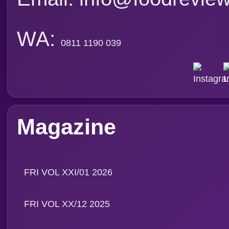
WA:
0811 1190 039
Magazine
FRI VOL XXI/01 2026
FRI VOL XX/12 2025