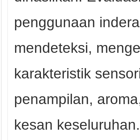
penggunaan indera
mendeteksi, mengen
karakteristik sensor
penampilan, aroma, 
kesan keseluruhan.