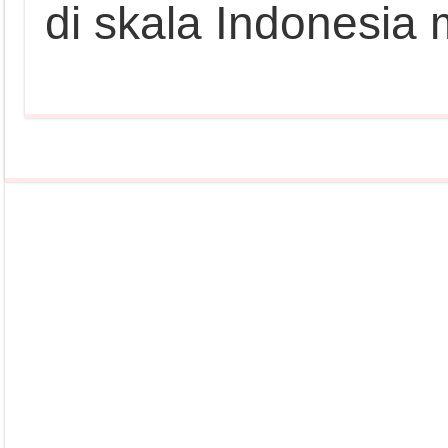
di skala Indonesia