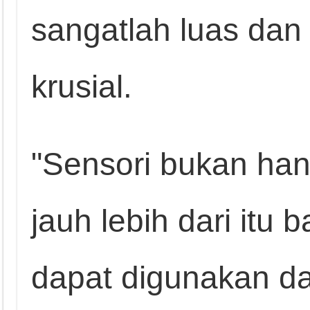
sangatlah luas dan
krusial.
"Sensori bukan hany
jauh lebih dari itu
dapat digunakan d