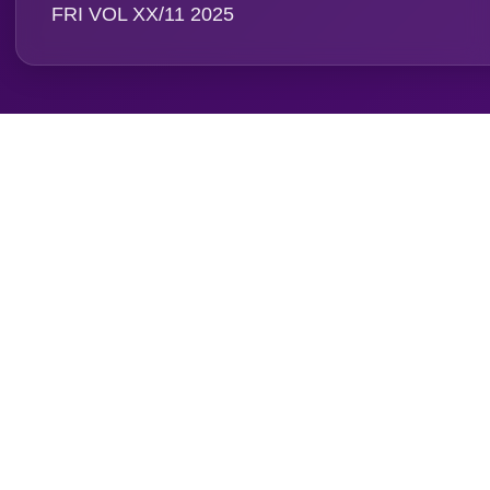
FRI VOL XX/11 2025