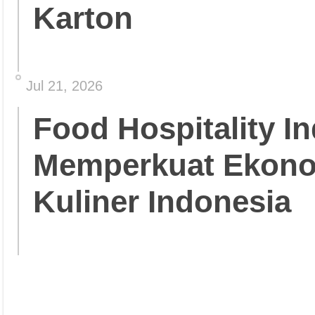
Karton
Jul 21, 2026
Food Hospitality In
Memperkuat Ekonom
Kuliner Indonesia