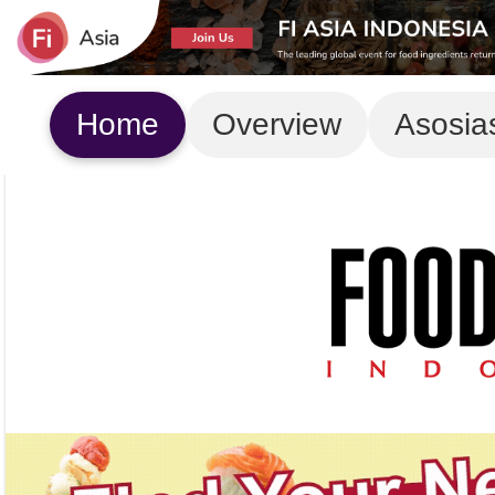
Home
Overview
Asosia