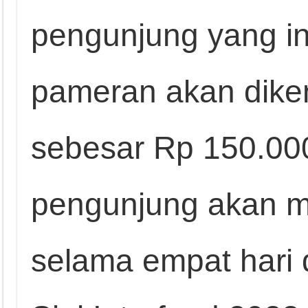
pengunjung yang i
pameran akan diken
sebesar Rp 150.000
pengunjung akan 
selama empat hari 