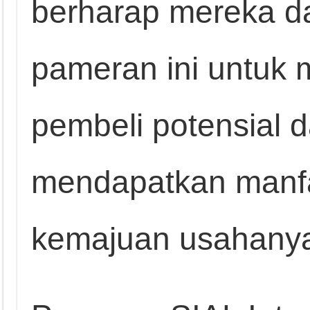
berharap mereka d
pameran ini untuk
pembeli potensial 
mendapatkan manfaa
kemajuan usahanya