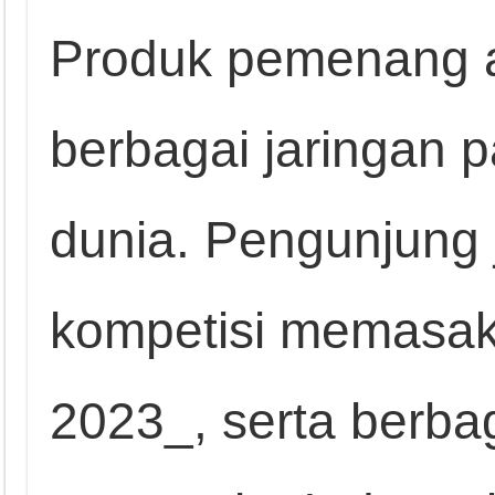
Produk pemenang a
berbagai jaringan 
dunia. Pengunjung 
kompetisi memasak,
2023_, serta berba