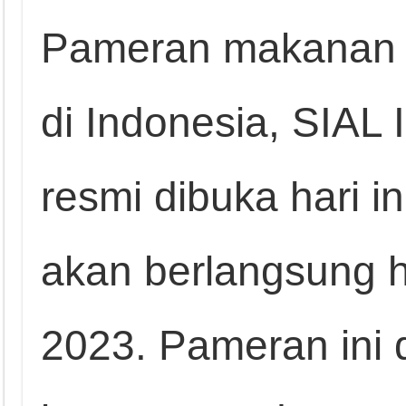
Pameran makanan 
di Indonesia, SIAL 
resmi dibuka hari i
akan berlangsung 
2023. Pameran ini 