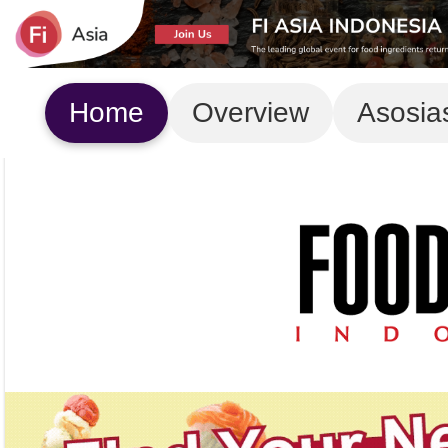
Home
Overview
Asosia