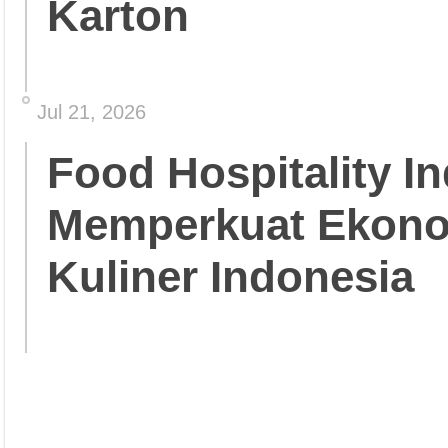
Karton
Jul 21, 2026
Food Hospitality In
Memperkuat Ekonom
Kuliner Indonesia