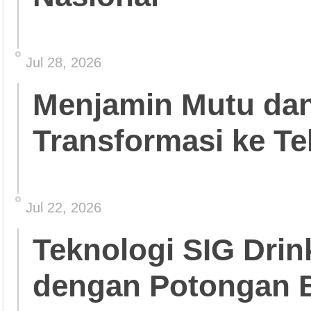
Jul 28, 2026
Menjamin Mutu da
Transformasi ke Te
Jul 22, 2026
Teknologi SIG Dri
dengan Potongan 