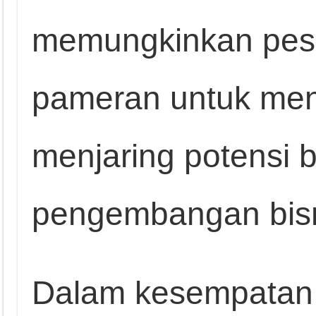
memungkinkan pes
pameran untuk men
menjaring potensi 
pengembangan bisn
Dalam kesempatan