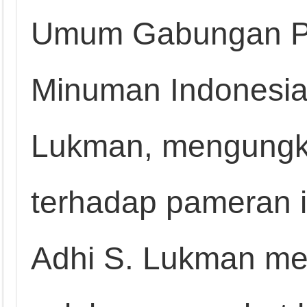
Umum Gabungan P
Minuman Indonesia
Lukman, mengungk
terhadap pameran i
Adhi S. Lukman me