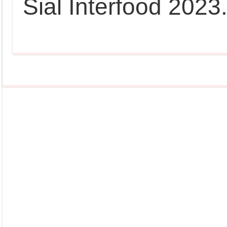
Sial Interfood 2023