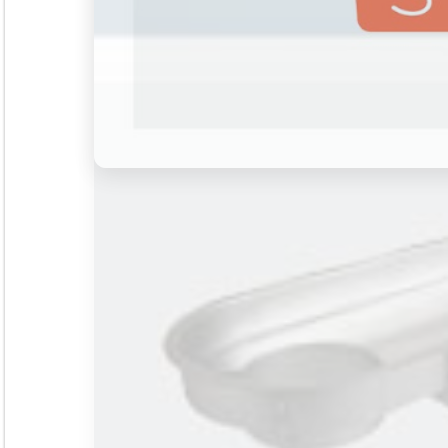
Seminar &