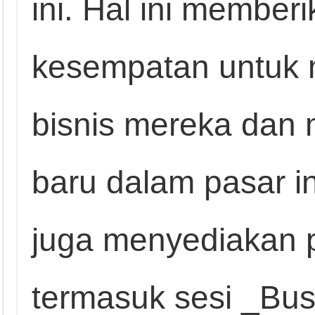
ini. Hal ini member
kesempatan untuk 
bisnis mereka dan
baru dalam pasar in
juga menyediakan p
termasuk sesi _Bus