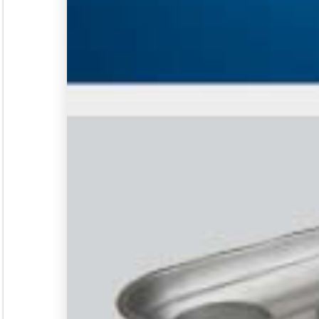
Seminar &