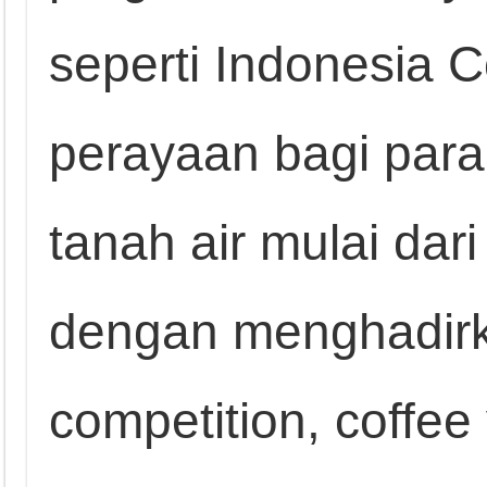
seperti Indonesia C
perayaan bagi para 
tanah air mulai dari
dengan menghadirka
competition, coffee 