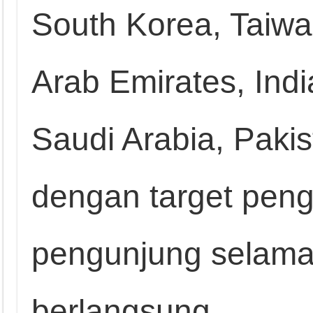
South Korea, Taiwa
Arab Emirates, Indi
Saudi Arabia, Pakis
dengan target pen
pengunjung selama
berlangsung.