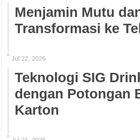
Menjamin Mutu da
Transformasi ke Te
Jul 22, 2026
Teknologi SIG Dri
dengan Potongan 
Karton