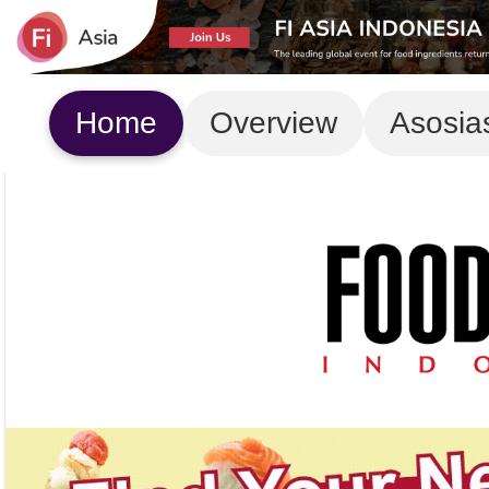
Home
Overview
Asosia