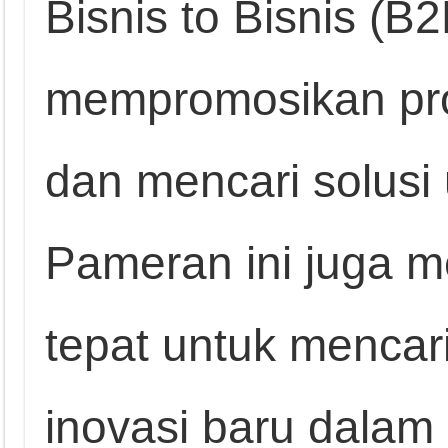
Bisnis to Bisnis (B
mempromosikan pro
dan mencari solusi 
Pameran ini juga 
tepat untuk menca
inovasi baru dalam