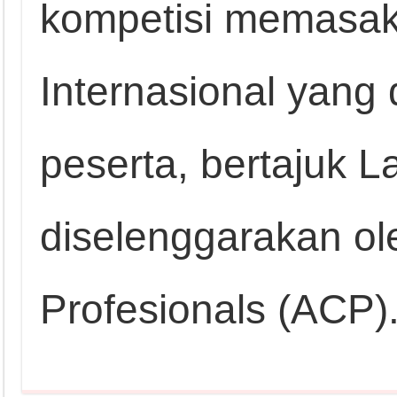
kompetisi memasak
Internasional yang d
peserta, bertajuk 
diselenggarakan ole
Profesionals (ACP)