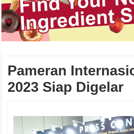
Pameran Internasio
2023 Siap Digelar