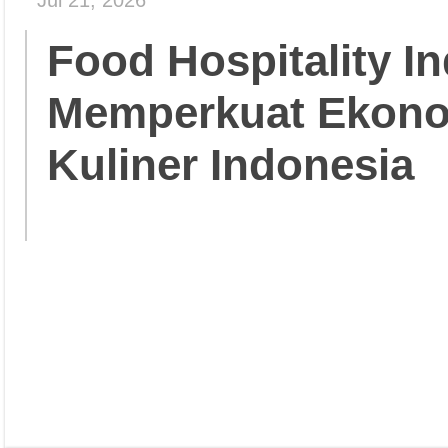
Jul 21, 2026
Food Hospitality In
Memperkuat Ekonom
Kuliner Indonesia