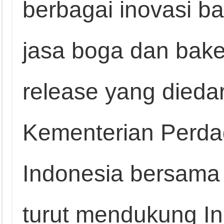
berbagai inovasi 
jasa boga dan bake
release yang diedar
Kementerian Perda
Indonesia bersama 
turut mendukung In