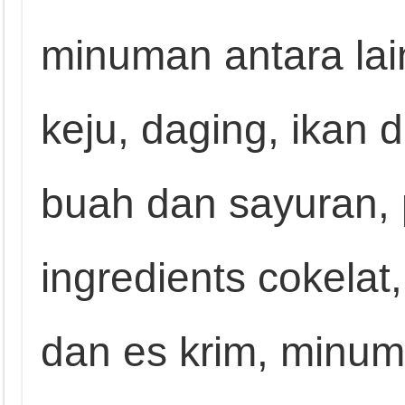
minuman antara lain
keju, daging, ikan d
buah dan sayuran, 
ingredients cokelat,
dan es krim, minum