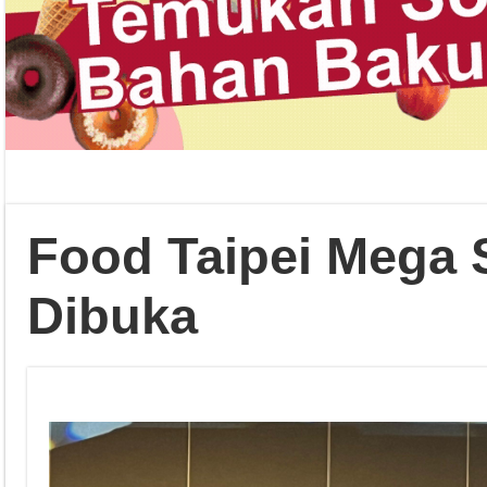
Food Taipei Mega
Dibuka