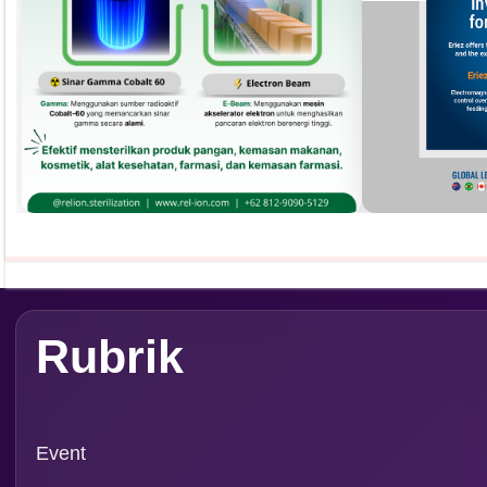
Rubrik
Event