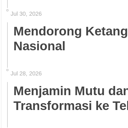
Jul 30, 2026
Mendorong Ketang
Nasional
Jul 28, 2026
Menjamin Mutu da
Transformasi ke Te