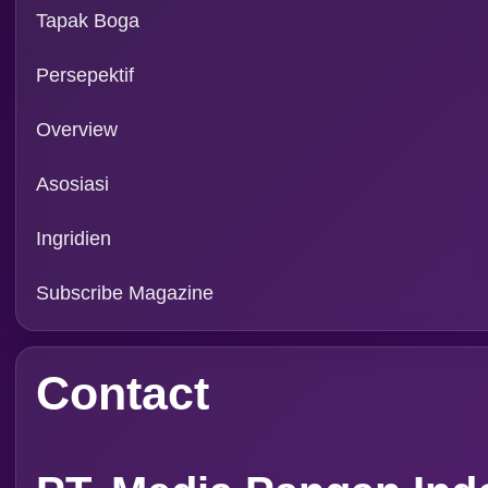
Tapak Boga
Persepektif
Overview
Asosiasi
Ingridien
Subscribe Magazine
Contact