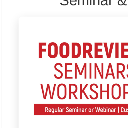
Seminar &