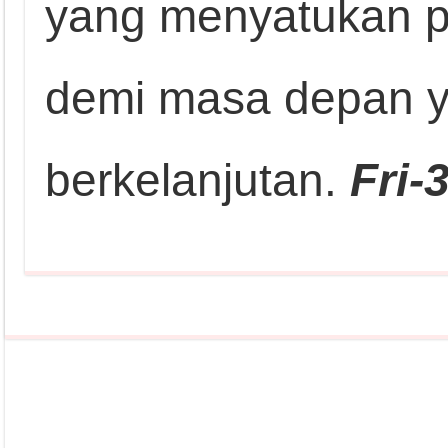
yang menyatukan p
demi masa depan y
berkelanjutan.
Fri-