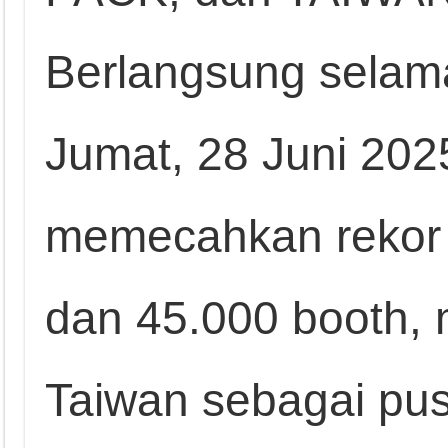
Berlangsung selam
Jumat, 28 Juni 202
memecahkan rekor 
dan 45.000 booth,
Taiwan sebagai pus