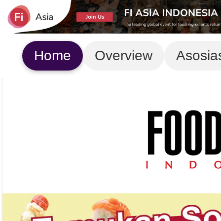
Home
Overview
Asosia