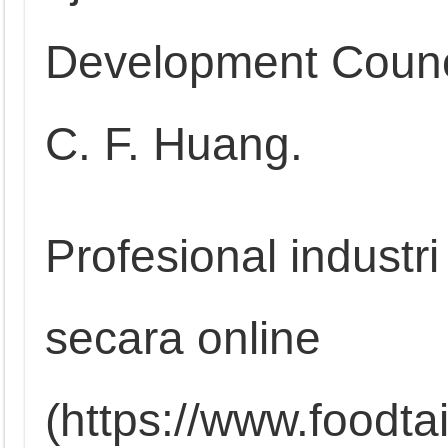
Development Counc
C. F. Huang.
Profesional industr
secara online
(https://www.foodta