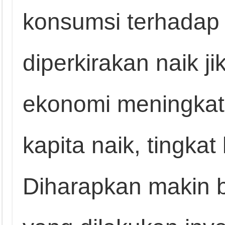
konsumsi terhadap
diperkirakan naik 
ekonomi meningkat
kapita naik, tingkat
Diharapkan makin b