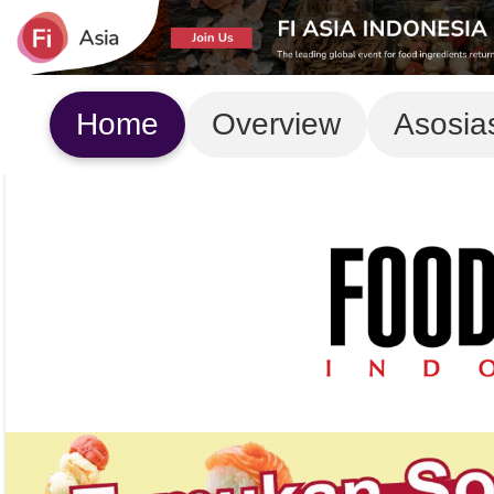
Home
Overview
Asosia