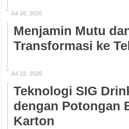
Jul 28, 2026
Menjamin Mutu da
Transformasi ke Te
Jul 22, 2026
Teknologi SIG Dri
dengan Potongan 
Karton