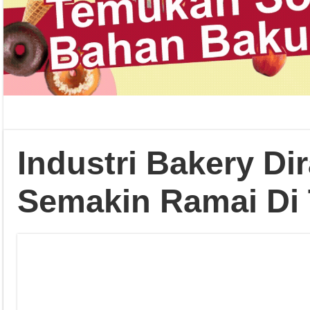
Industri Bakery D
Semakin Ramai Di