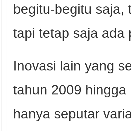
begitu-begitu saja, 
tapi tetap saja ada
Inovasi lain yang s
tahun 2009 hingga 
hanya seputar varias