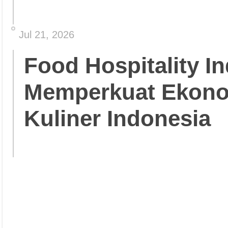
Jul 21, 2026
Food Hospitality In
Memperkuat Ekonom
Kuliner Indonesia