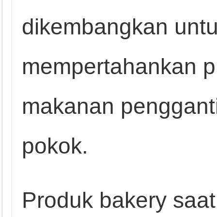
dikembangkan untu
mempertahankan pr
makanan pengganti
pokok.
Produk bakery saat 