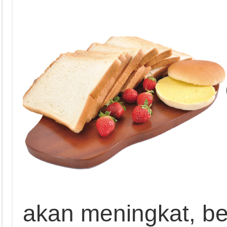
akan meningkat, be