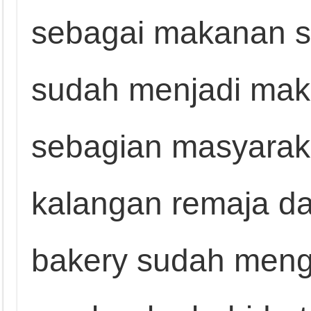
sebagai makanan s
sudah menjadi mak
sebagian masyaraka
kalangan remaja d
bakery sudah meng