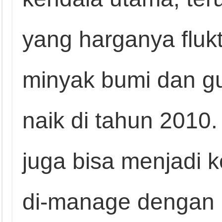
yang harganya flukt
minyak bumi dan gu
naik di tahun 2010.
juga bisa menjadi ke
di-manage dengan 