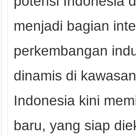
potensi Indonesia 
menjadi bagian inte
perkembangan indu
dinamis di kawasan
Indonesia kini mem
baru, yang siap di