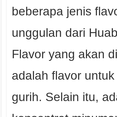
beberapa jenis flav
unggulan dari Huab
Flavor yang akan d
adalah flavor untuk
gurih. Selain itu, a