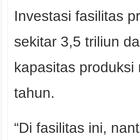
Investasi fasilitas p
sekitar 3,5 triliun 
kapasitas produksi
tahun.
“Di fasilitas ini, 