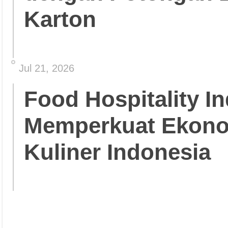
Karton
Jul 21, 2026
Food Hospitality In
Memperkuat Ekonom
Kuliner Indonesia