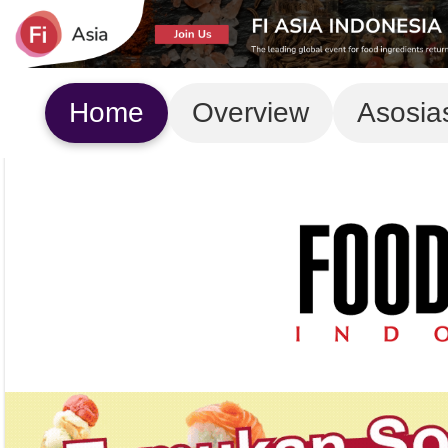
Home
Overview
Asosia