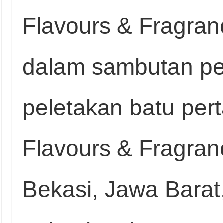
Flavours & Fragran
dalam sambutan p
peletakan batu pe
Flavours & Fragran
Bekasi, Jawa Barat