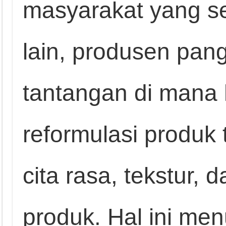
masyarakat yang sem
lain, produsen pa
tantangan di mana
reformulasi produ
cita rasa, tekstur,
produk. Hal ini me