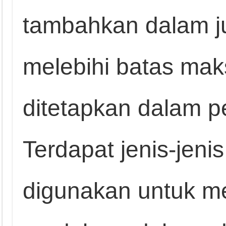
tambahkan dalam j
melebihi batas mak
ditetapkan dalam pe
Terdapat jenis-jen
digunakan untuk me