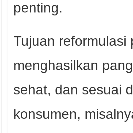
penting.
Tujuan reformulasi
menghasilkan pang
sehat, dan sesuai 
konsumen, misaln