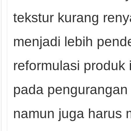
tekstur kurang ren
menjadi lebih pende
reformulasi produk 
pada pengurangan 
namun juga harus