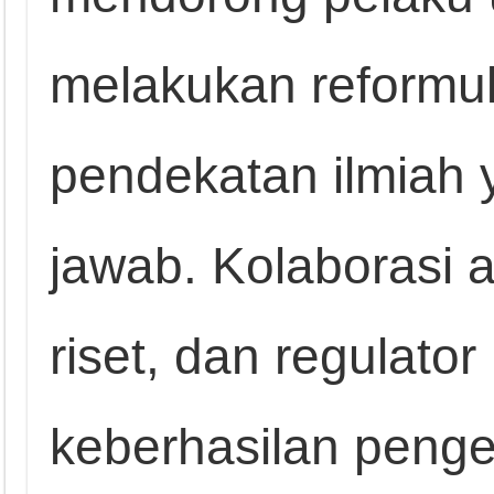
melakukan reformu
pendekatan ilmiah
jawab. Kolaborasi a
riset, dan regulator
keberhasilan pen