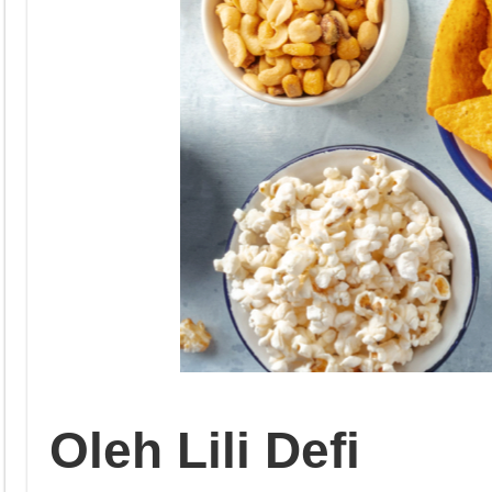
Oleh Lili Defi