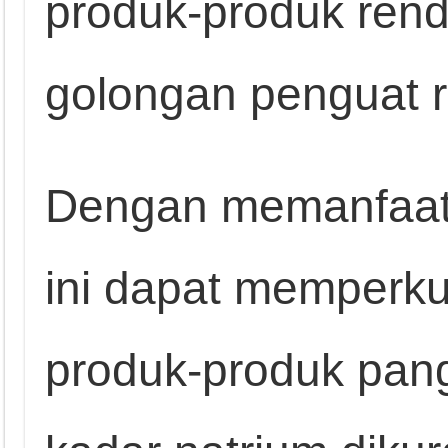
produk-produk ren
golongan penguat r
Dengan memanfaat
ini dapat memperkua
produk-produk pan