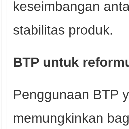
keseimbangan anta
stabilitas produk.
BTP untuk reform
Penggunaan BTP y
memungkinkan bagi 