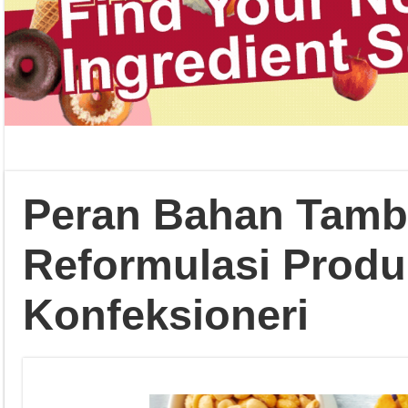
Peran Bahan Tamb
Reformulasi Prod
Konfeksioneri