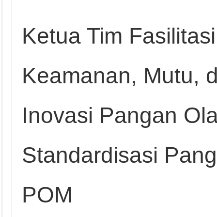
Ketua Tim Fasilitas
Keamanan, Mutu, d
Inovasi Pangan Ola
Standardisasi Pan
POM