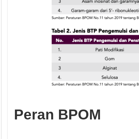
Peran BPOM