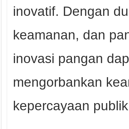
inovatif. Dengan du
keamanan, dan pand
inovasi pangan dap
mengorbankan ke
kepercayaan publik