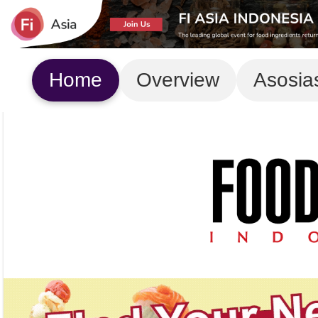
Home
Overview
Asosia