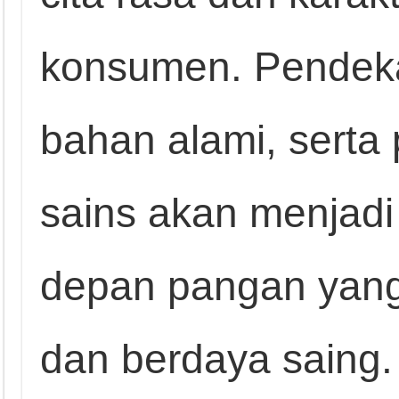
konsumen. Pendekat
bahan alami, serta
sains akan menjad
depan pangan yang 
dan berdaya saing.