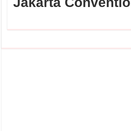
Jakarta Conventio