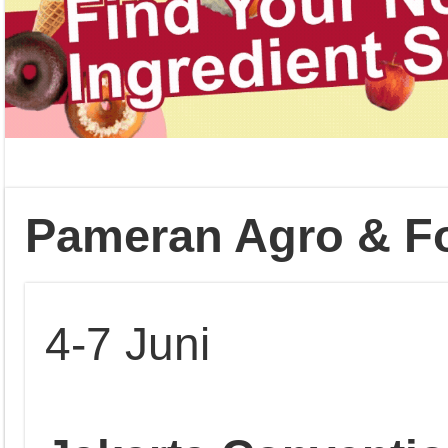
Pameran Agro & F
4-7 Juni