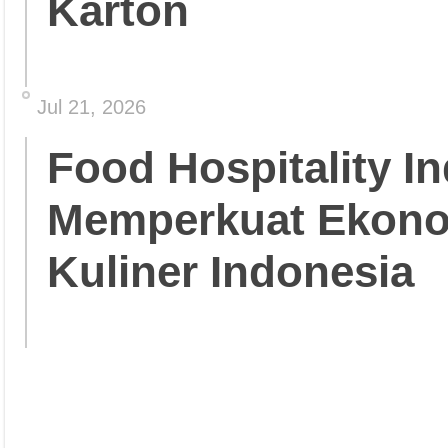
Karton
Jul 21, 2026
Food Hospitality In
Memperkuat Ekonom
Kuliner Indonesia