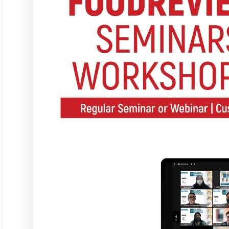
Seminar &