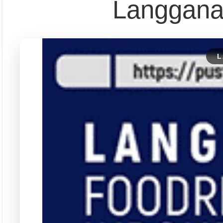
Langgana