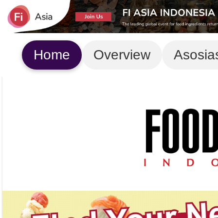
Home
Overview
Asosia