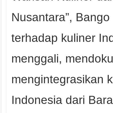
Nusantara”, Bango
terhadap kuliner In
menggali, mendoku
mengintegrasikan k
Indonesia dari Bara