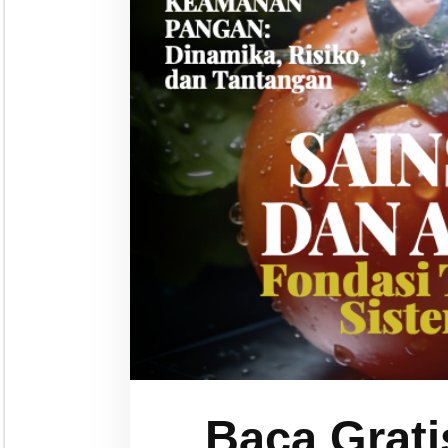
Baca Grati