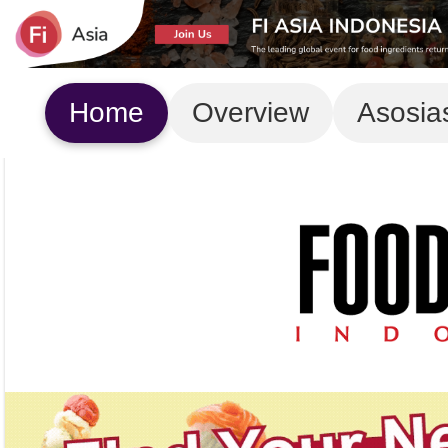
Home
Overview
Asosia