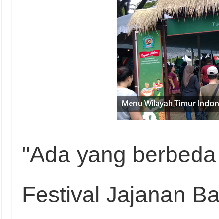
"Ada yang berbeda
Festival Jajanan B