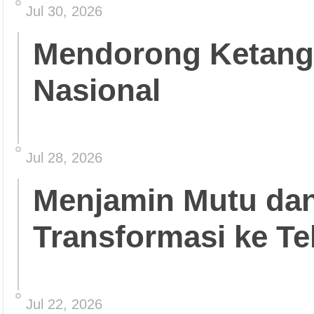
Jul 30, 2026
Mendorong Ketang
Nasional
Jul 28, 2026
Menjamin Mutu da
Transformasi ke Te
Jul 22, 2026