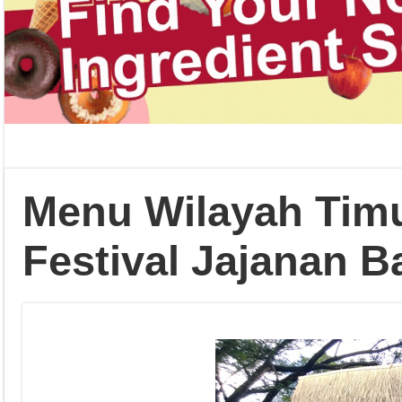
Menu Wilayah Timu
Festival Jajanan 