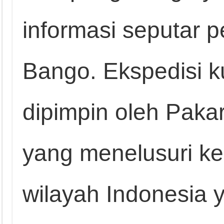
informasi seputar 
Bango. Ekspedisi k
dipimpin oleh Pakar 
yang menelusuri kek
wilayah Indonesia y