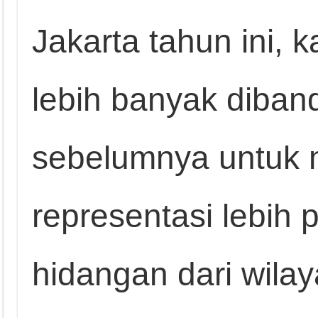
Jakarta tahun ini
lebih banyak diban
sebelumnya untuk
representasi lebih
hidangan dari wila