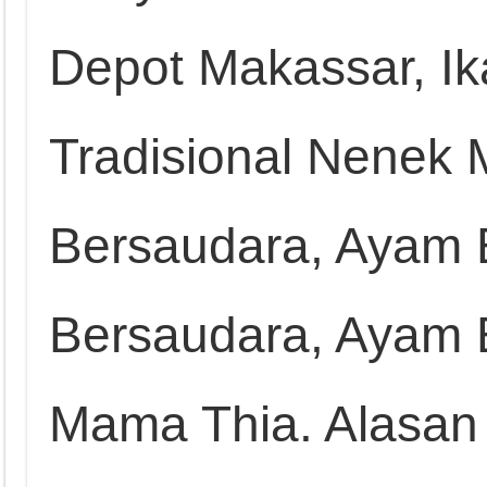
Depot Makassar, I
Tradisional Nenek 
Bersaudara, Ayam 
Bersaudara, Ayam B
Mama Thia. Alasan 