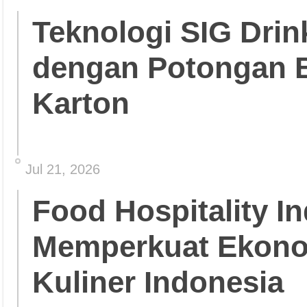
Teknologi SIG Dri
dengan Potongan 
Karton
Jul 21, 2026
Food Hospitality In
Memperkuat Ekonom
Kuliner Indonesia