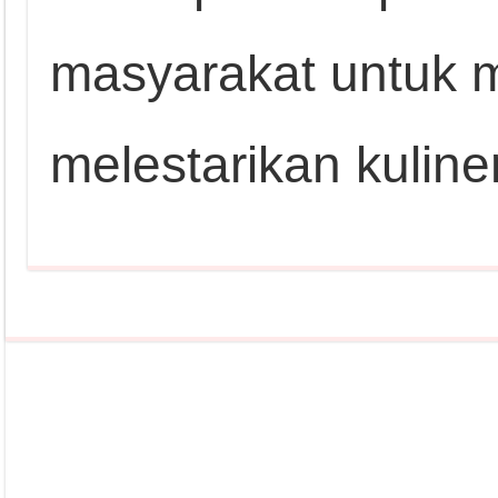
masyarakat untuk 
melestarikan kuline