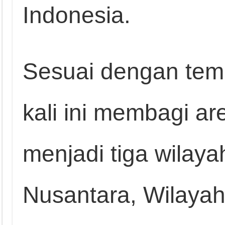
Indonesia.
Sesuai dengan tem
kali ini membagi a
menjadi tiga wilaya
Nusantara, Wilaya