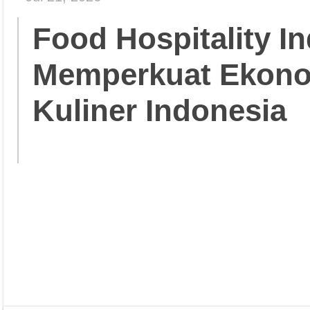
Food Hospitality In
Memperkuat Ekonom
Kuliner Indonesia