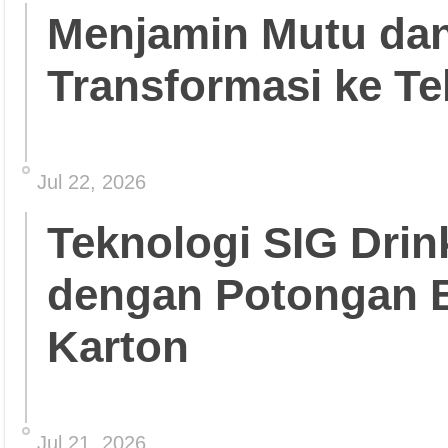
Menjamin Mutu da
Transformasi ke Te
Jul 22, 2026
Teknologi SIG Dri
dengan Potongan 
Karton
Jul 21, 2026