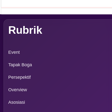
Rubrik
Event
Tapak Boga
Persepektif
Overview
Asosiasi