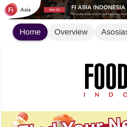
Home
Overview
Asosia