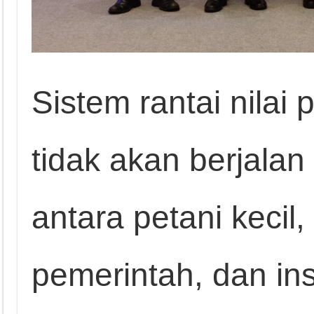
Sistem rantai nilai
tidak akan berjalan
antara petani kecil,
pemerintah, dan ins