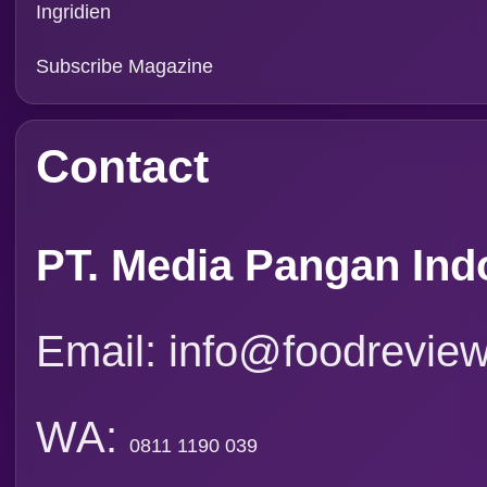
Ingridien
Subscribe Magazine
Contact
PT. Media Pangan Ind
Email: info@foodreview
WA:
0811 1190 039