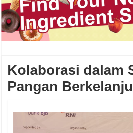
Kolaborasi dalam S
Pangan Berkelanju