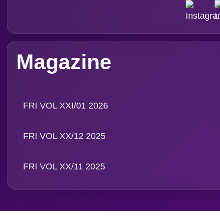
Magazine
FRI VOL XXI/01 2026
FRI VOL XX/12 2025
FRI VOL XX/11 2025