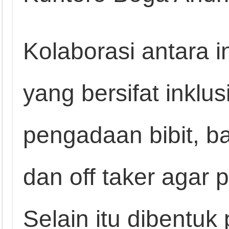
Kolaborasi antara i
yang bersifat inklu
pengadaan bibit, 
dan off taker agar 
Selain itu dibentuk