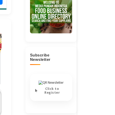
Subscribe
Newsletter
Click to
Register