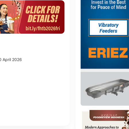
0 April 2026