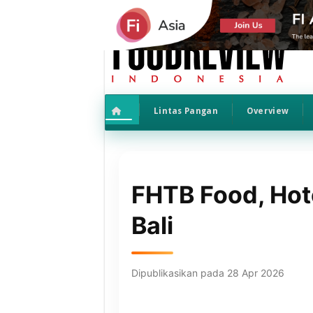
Lintas Pangan
Overview
FHTB Food, Hot
Bali
Dipublikasikan pada 28 Apr 2026