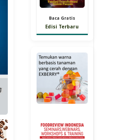
Baca Gratis
Edisi Terbaru