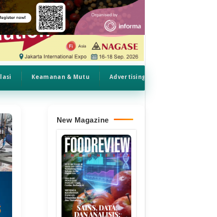
lasi
Keamanan & Mutu
Advertising
New Magazine