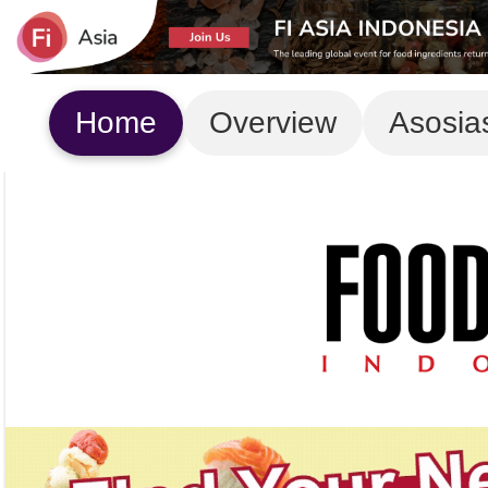
Home
Overview
Asosia