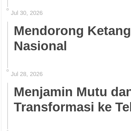
Jul 30, 2026
Mendorong Ketang
Nasional
Jul 28, 2026
Menjamin Mutu da
Transformasi ke Te