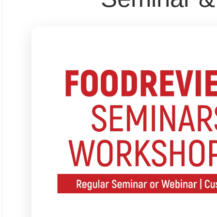
Seminar &