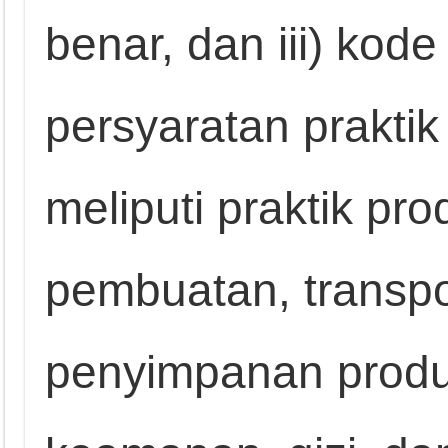
benar, dan iii) kode
persyaratan praktik
meliputi praktik pr
pembuatan, transpo
penyimpanan produ