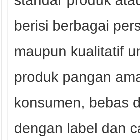
berisi berbagai pers
maupun kualitatif 
produk pangan ama
konsumen, bebas d
dengan label dan c