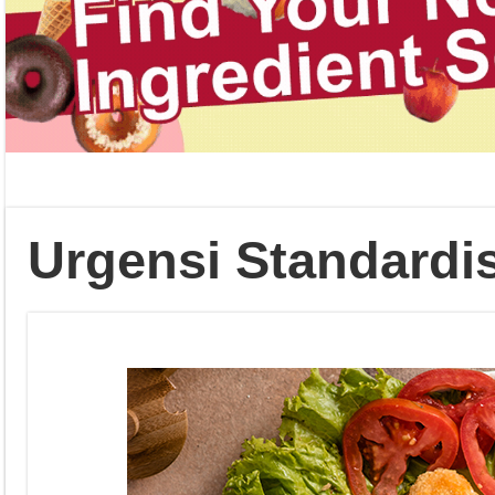
Urgensi Standardi