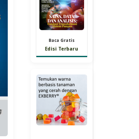
Baca Gratis
Edisi Terbaru