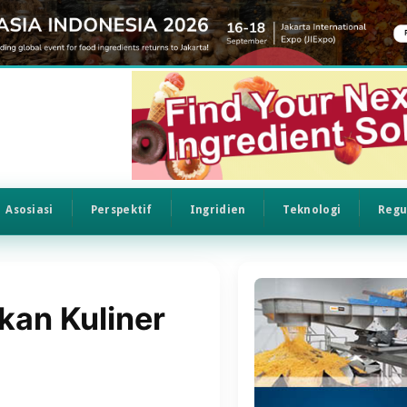
Asosiasi
Perspektif
Ingridien
Teknologi
Regu
kan Kuliner