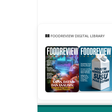
FOODREVIEW DIGITAL LIBRARY