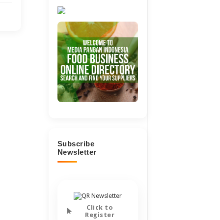
Subscribe
Newsletter
Click to
Register