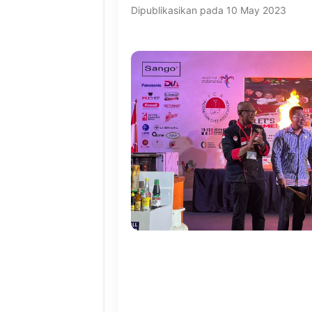
Dipublikasikan pada 10 May 2023