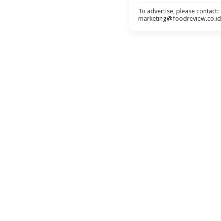
To advertise, please contact:
marketing@foodreview.co.id