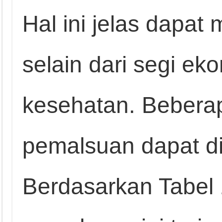
Hal ini jelas dapa
selain dari segi eko
kesehatan. Beberap
pemalsuan dapat dili
Berdasarkan Tabel 