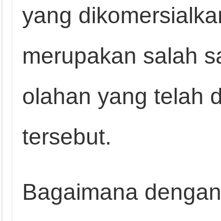
yang dikomersialkan
merupakan salah s
olahan yang telah d
tersebut.
Bagaimana dengan 