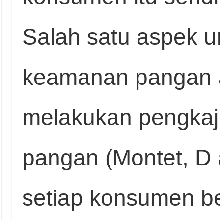
Salah satu aspek 
keamanan pangan 
melakukan pengkajia
pangan (Montet, D 
setiap konsumen b