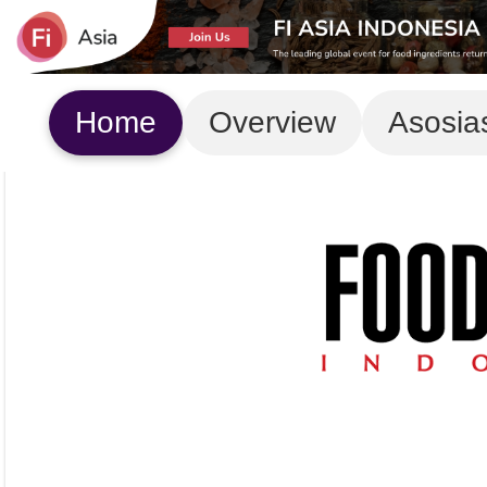
Home
Overview
Asosia