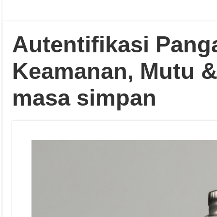
Autentifikasi Pan
Keamanan, Mutu &
masa simpan