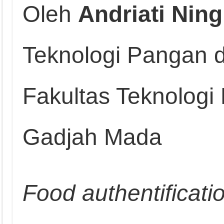
Oleh
Andriati Nin
Teknologi Pangan d
Fakultas Teknologi 
Gadjah Mada
Food authentificatio