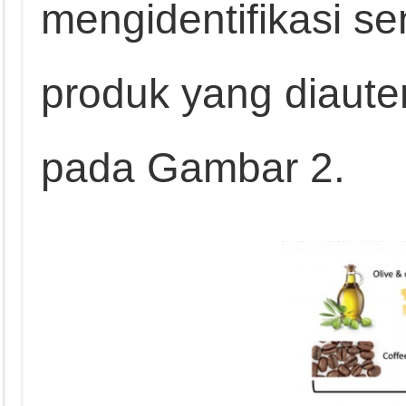
mengidentifikasi s
produk yang diautent
pada Gambar 2.