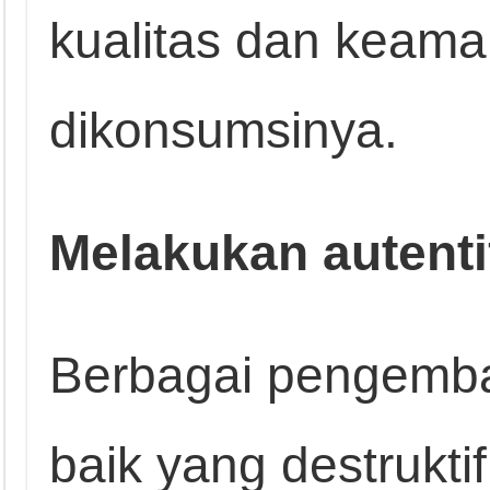
kualitas dan keama
dikonsumsinya.
Melakukan autenti
Berbagai pengemba
baik yang destrukti