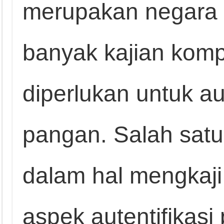
merupakan negara
banyak kajian komp
diperlukan untuk au
pangan. Salah satu
dalam hal mengkaji 
aspek autentifikas