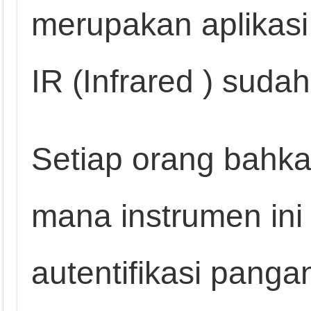
merupakan aplikasi
IR (Infrared ) sud
Setiap orang bahka
mana instrumen ini 
autentifikasi pang