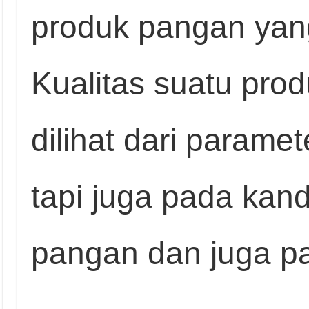
produk pangan yan
Kualitas suatu pro
dilihat dari paramet
tapi juga pada kan
pangan dan juga pa