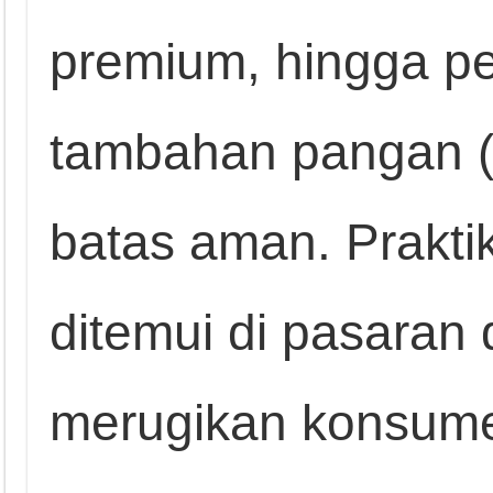
premium, hingga 
tambahan pangan (
batas aman. Praktik
ditemui di pasaran
merugikan konsum