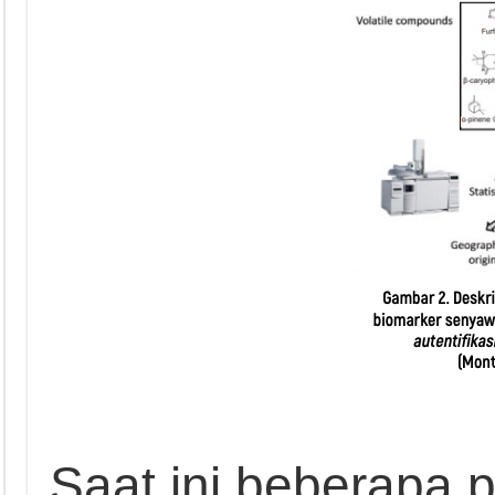
Saat ini beberapa 