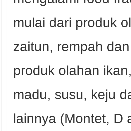
mulai dari produk 
zaitun, rempah dan 
produk olahan ikan, 
madu, susu, keju 
lainnya (Montet, D