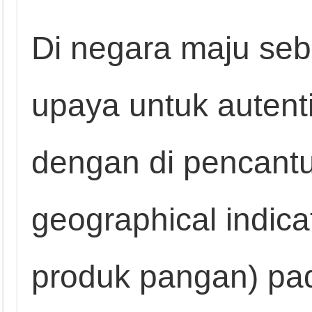
Di negara maju seb
upaya untuk autent
dengan di pencantu
geographical indica
produk pangan) pa