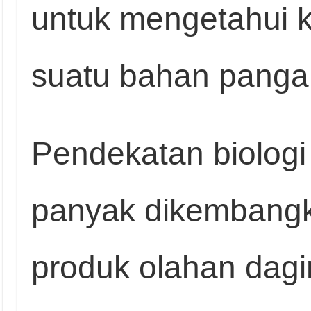
untuk mengetahui k
suatu bahan panga
Pendekatan biologi 
panyak dikembangka
produk olahan dagi