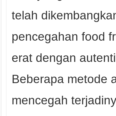
telah dikembangkan
pencegahan food fr
erat dengan autenti
Beberapa metode an
mencegah terjadiny