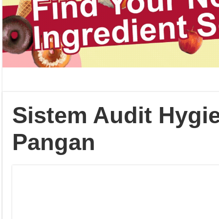
Sistem Audit Hygie
Pangan