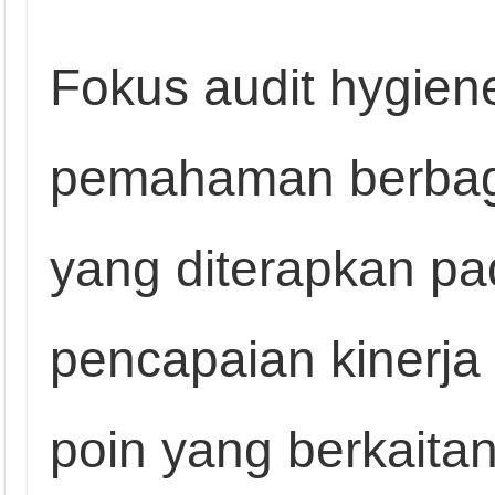
Fokus audit hygie
pemahaman berbag
yang diterapkan pa
pencapaian kinerja
poin yang berkaitan