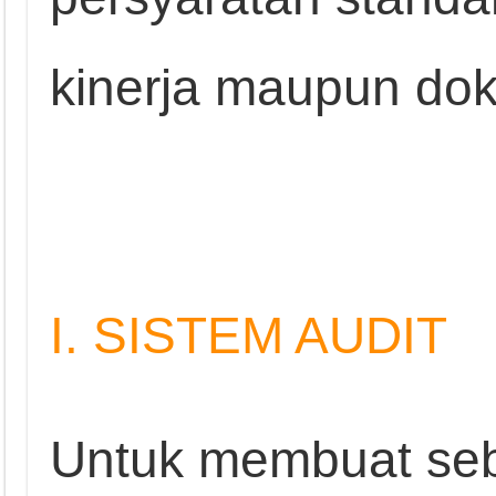
kinerja maupun do
I. SISTEM AUDIT
Untuk membuat seb