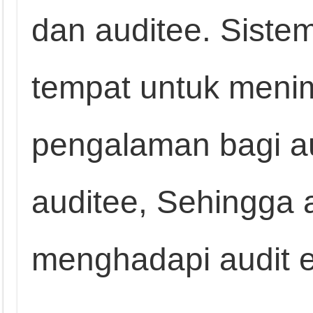
dan auditee. Sistem
tempat untuk meni
pengalaman bagi au
auditee, Sehingga 
menghadapi audit e