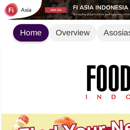
Home
Overview
Asosia