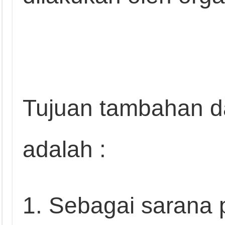
Tujuan tambahan d
adalah :
1. Sebagai sarana 