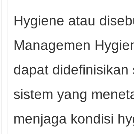
Hygiene atau diseb
Managemen Hygie
dapat didefinisikan
sistem yang menet
menjaga kondisi hy