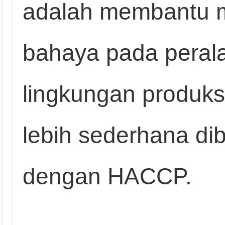
adalah membantu 
bahaya pada peral
lingkungan produksi
lebih sederhana di
dengan HACCP.