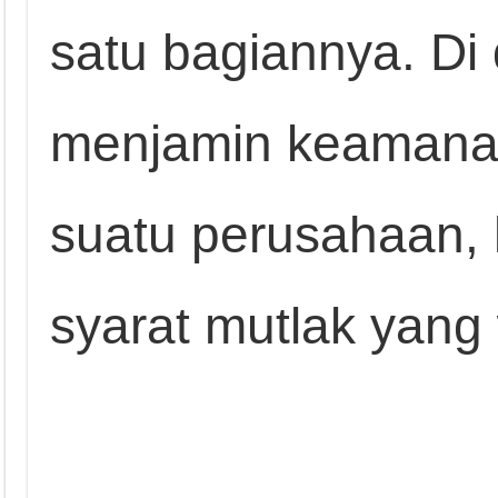
satu bagiannya. Di
menjamin keamana
suatu perusahaan,
syarat mutlak yang 