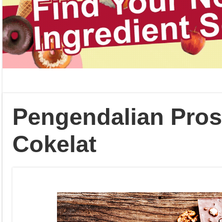
Pengendalian Pros
Cokelat