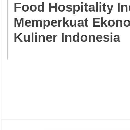
Food Hospitality In
Memperkuat Ekonom
Kuliner Indonesia