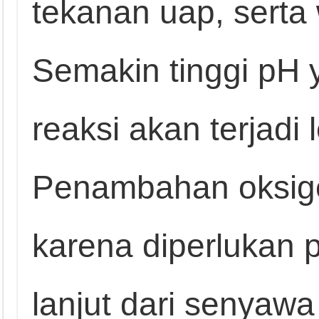
tekanan uap, serta 
Semakin tinggi pH
reaksi akan terjadi l
Penambahan oksige
karena diperlukan p
lanjut dari senyawa