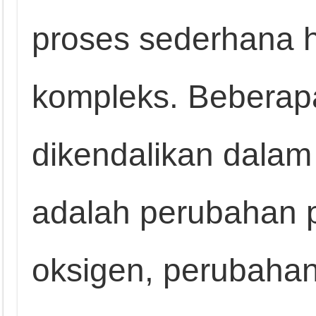
proses sederhana 
kompleks. Beberap
dikendalikan dalam 
adalah perubahan
oksigen, perubaha