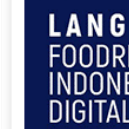
Dapatkan edisi & 
Kun