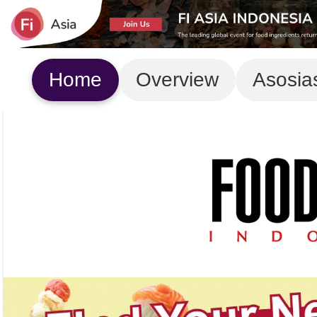
Home
Overview
Asosia