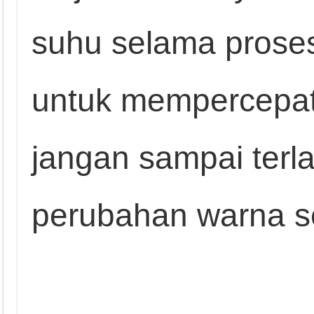
suhu selama proses 
untuk mempercepat
jangan sampai terla
perubahan warna se