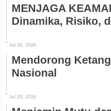
MENJAGA KEAMA
Dinamika, Risiko, 
Jul 30, 2026
Mendorong Ketang
Nasional
Jul 28, 2026