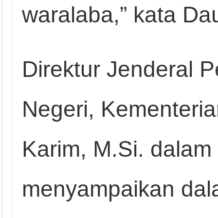
waralaba,” kata Da
Direktur Jenderal
Negeri, Kementeria
Karim, M.Si. dalam
menyampaikan dal