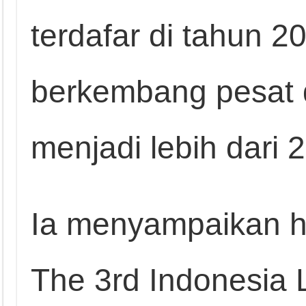
terdafar di tahun 2
berkembang pesat 
menjadi lebih dari 2
Ia menyampaikan h
The 3rd Indonesia 