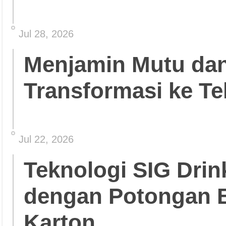
Jul 28, 2026
Menjamin Mutu da
Transformasi ke Te
Jul 22, 2026
Teknologi SIG Dri
dengan Potongan 
Karton