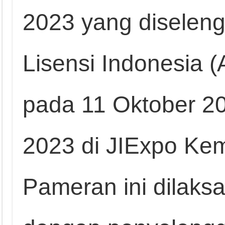
2023 yang diseleng
Lisensi Indonesia 
pada 11 Oktober 2
2023 di JIExpo Kem
Pameran ini dilak