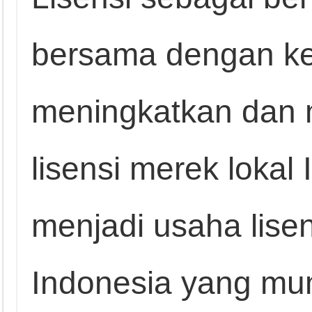
bersama dengan k
meningkatkan dan
lisensi merek lokal
menjadi usaha lise
Indonesia yang mu