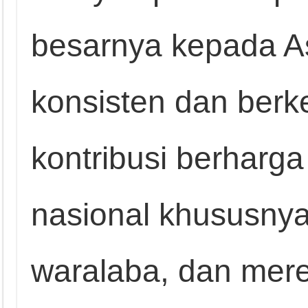
besarnya kepada A
konsisten dan berk
kontribusi berhar
nasional khususnya 
waralaba, dan mere