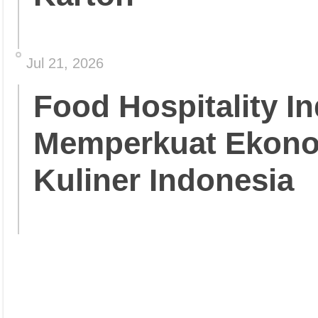
Jul 21, 2026
Food Hospitality In
Memperkuat Ekonom
Kuliner Indonesia