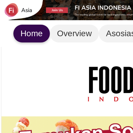
Home
Overview
Asosia