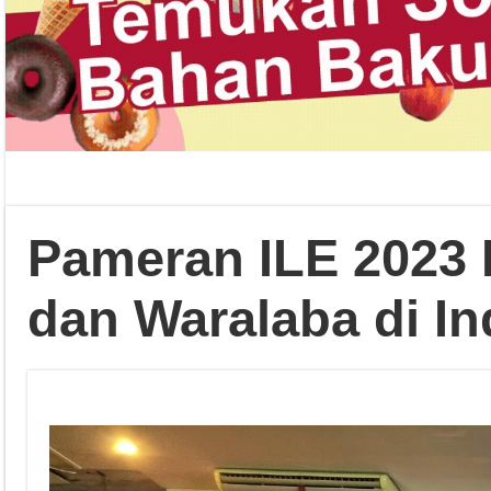
Pameran ILE 2023 
dan Waralaba di I