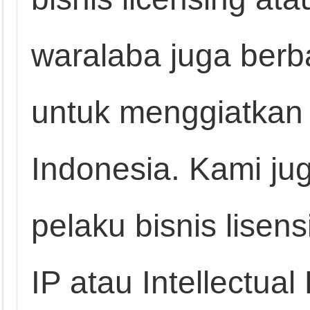
waralaba juga berb
untuk menggiatkan
Indonesia. Kami ju
pelaku bisnis lisens
IP atau Intellectual