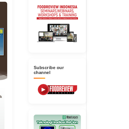
Subscribe our
channel