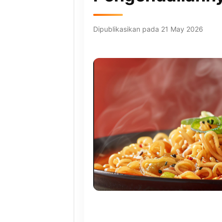
Dipublikasikan pada 21 May 2026