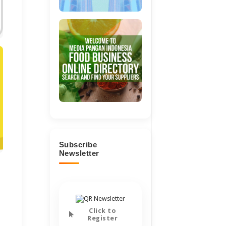
Subscribe
Newsletter
Click to
Register