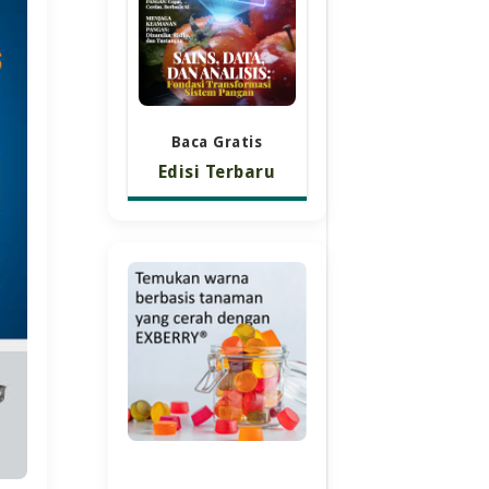
Baca Gratis
Edisi Terbaru