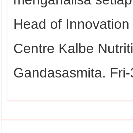
Head of Innovatio
Centre Kalbe Nutrit
Gandasasmita. Fri-