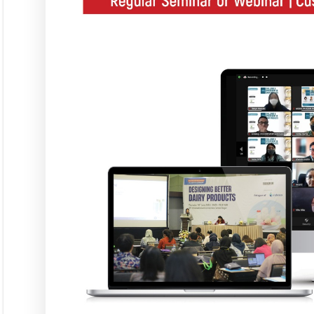
Seminar &