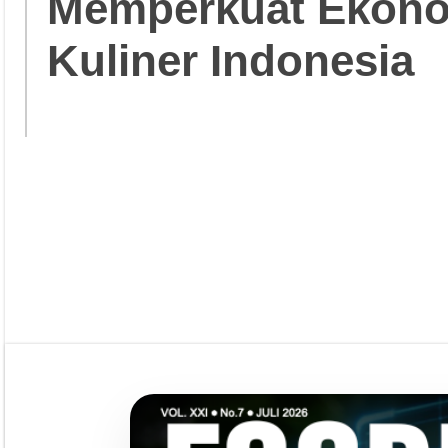
Memperkuat Ekonom
Kuliner Indonesia