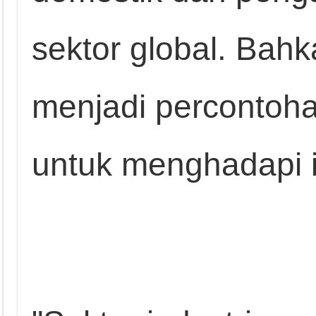
sektor global. Bahk
menjadi percontohan 
untuk menghadapi i