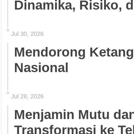
Dinamika, Risiko, 
Jul 30, 2026
Mendorong Ketang
Nasional
Jul 28, 2026
Menjamin Mutu da
Transformasi ke Te