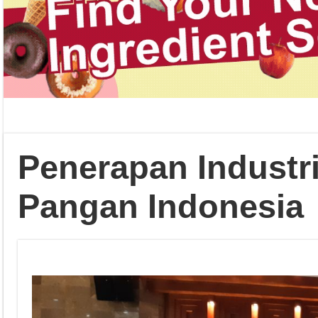
Penerapan Industri
Pangan Indonesia