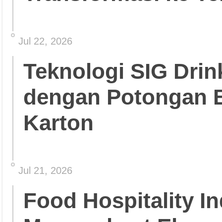
Jul 22, 2026
Teknologi SIG Dri
dengan Potongan 
Karton
Jul 21, 2026
Food Hospitality In