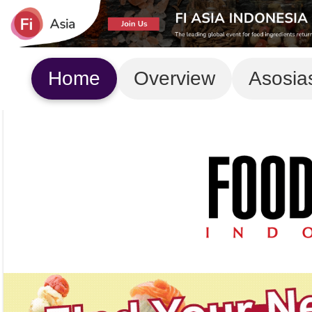
Home
Overview
Asosia