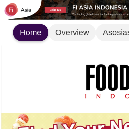
Home
Overview
Asosia