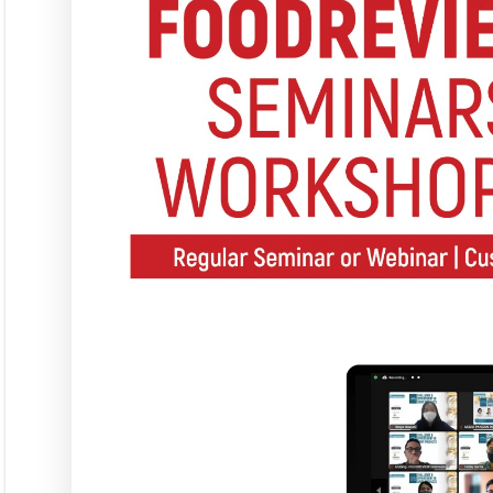
Seminar &