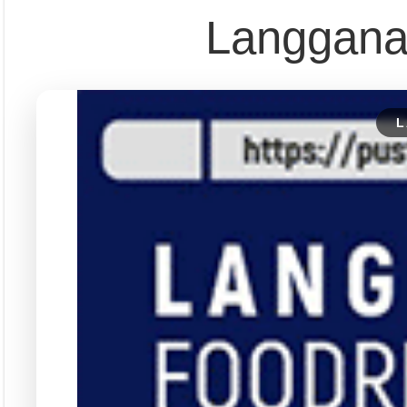
Langgana