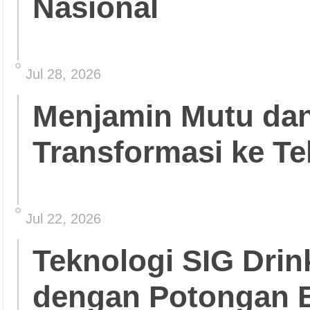
Nasional
Jul 28, 2026
Menjamin Mutu da
Transformasi ke Te
Jul 22, 2026
Teknologi SIG Dri
dengan Potongan 