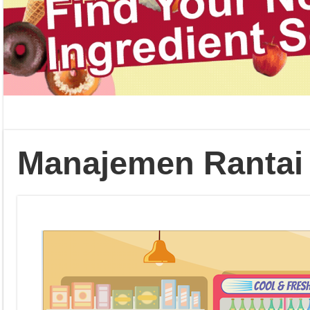
Manajemen Rantai 