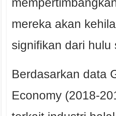
mempertimbangkan
mereka akan kehil
signifikan dari hulu
Berdasarkan data G
Economy (2018-20