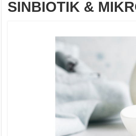
SINBIOTIK & MIK