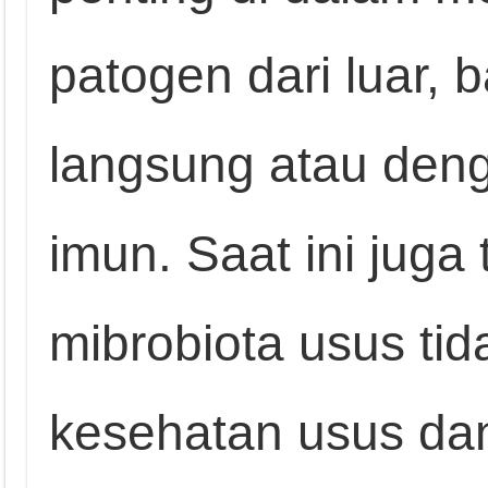
patogen dari luar, b
langsung atau deng
imun. Saat ini juga
mibrobiota usus tid
kesehatan usus dan 