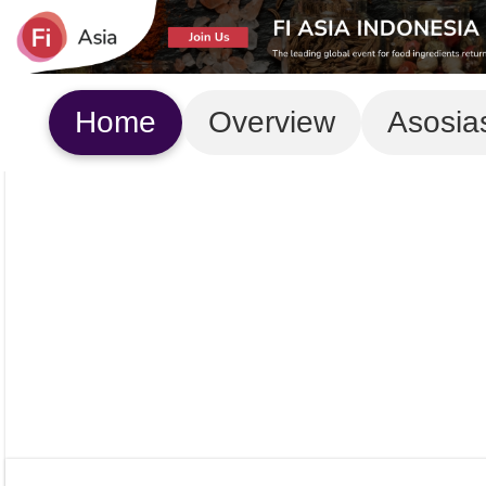
Home
Overview
Asosia