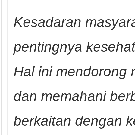
Kesadaran masyara
pentingnya kesehat
Hal ini mendorong 
dan memahani berb
berkaitan dengan k