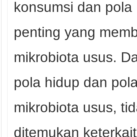
konsumsi dan pola 
penting yang memb
mikrobiota usus. Da
pola hidup dan po
mikrobiota usus, ti
ditemukan keterkai