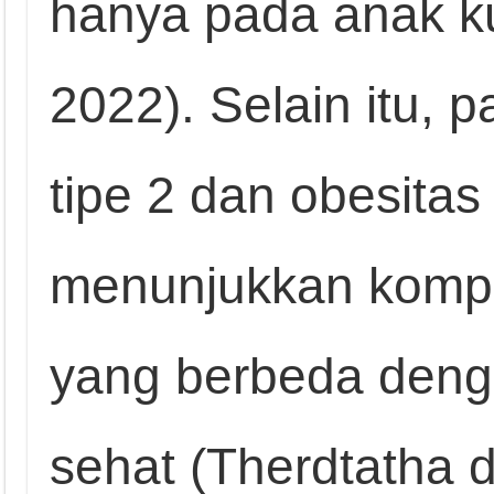
hanya pada anak ku
2022). Selain itu, 
tipe 2 dan obesitas
menunjukkan kompo
yang berbeda deng
sehat (Therdtatha d