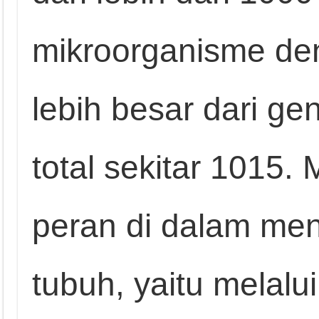
mikroorganisme de
lebih besar dari g
total sekitar 1015. 
peran di dalam me
tubuh, yaitu melalui 