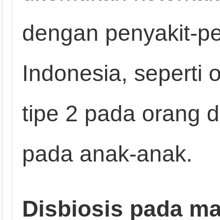
dengan penyakit-pe
Indonesia, seperti 
tipe 2 pada orang 
pada anak-anak.
Disbiosis pada ma