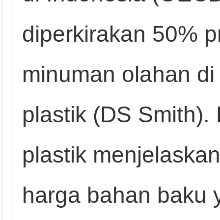
diperkirakan 50% 
minuman olahan di 
plastik (DS Smith).
plastik menjelaskan
harga bahan baku ya