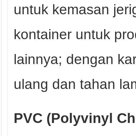
untuk kemasan jerig
kontainer untuk pr
lainnya; dengan kar
ulang dan tahan la
PVC (Polyvinyl Ch