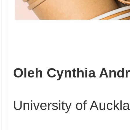
Oleh Cynthia Andr
University of Auck