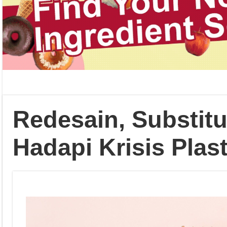
Redesain, Substitus
Hadapi Krisis Plast