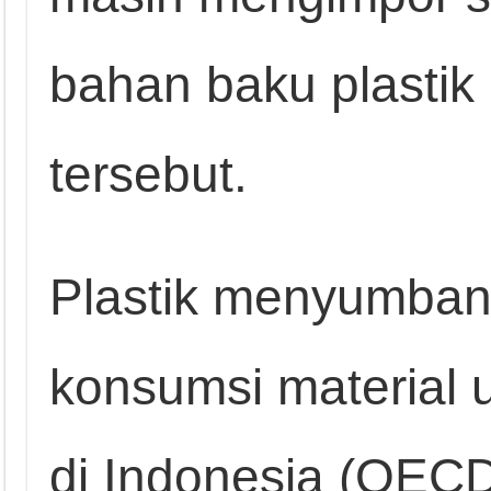
bahan baku plastik
tersebut.
Plastik menyumbang
konsumsi material
di Indonesia (OECD