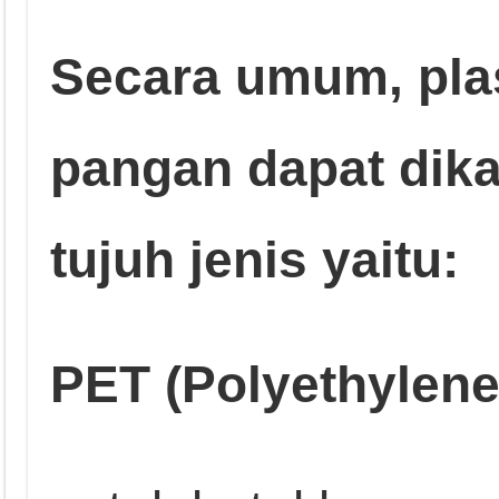
Secara umum, pla
pangan dapat dika
tujuh jenis yaitu:
PET (Polyethylene