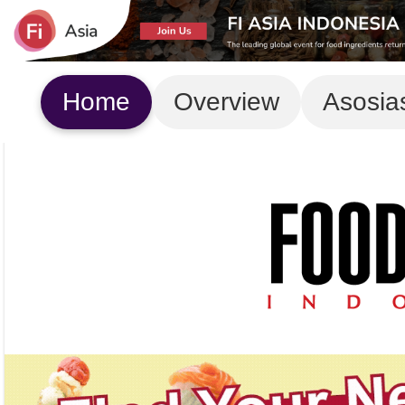
Home
Overview
Asosia