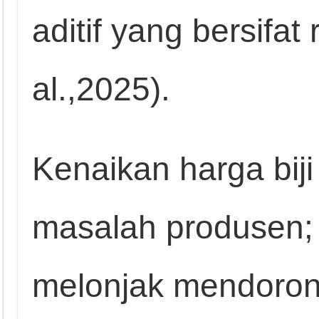
aditif yang bersifat 
al.,2025).
Kenaikan harga biji
masalah produsen;
melonjak mendoron