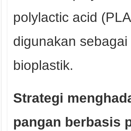
polylactic acid (PLA
digunakan sebagai 
bioplastik.
Strategi menghada
pangan berbasis p