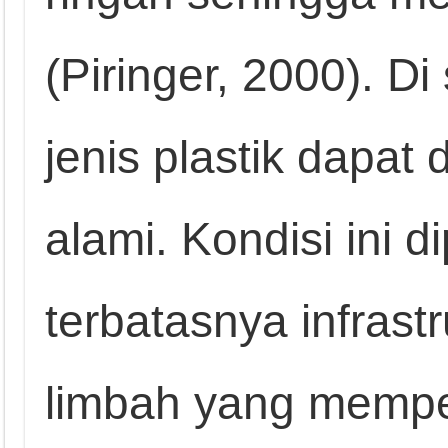
(Piringer, 2000). Di 
jenis plastik dapat 
alami. Kondisi ini d
terbatasnya infrast
limbah yang mempe