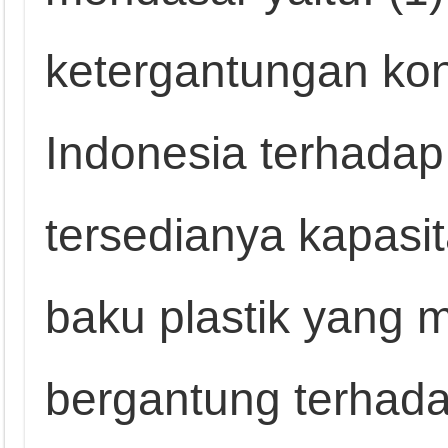
ketergantungan kon
Indonesia terhadap 
tersedianya kapasi
baku plastik yang 
bergantung terhada