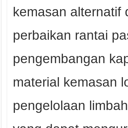
kemasan alternatif d
perbaikan rantai pa
pengembangan kapa
material kemasan lo
pengelolaan limbah