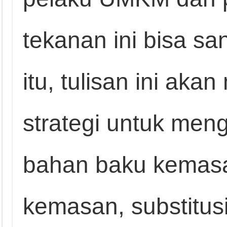
tekanan ini bisa sa
itu, tulisan ini aka
strategi untuk men
bahan baku kemasan
kemasan, substitusi