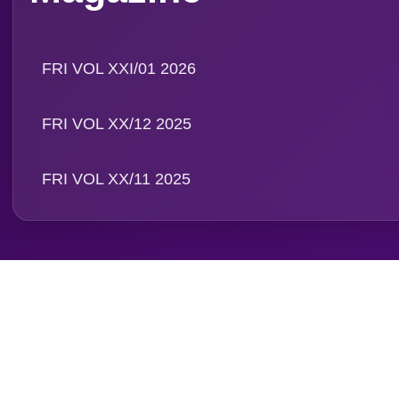
FRI VOL XXI/01 2026
FRI VOL XX/12 2025
FRI VOL XX/11 2025