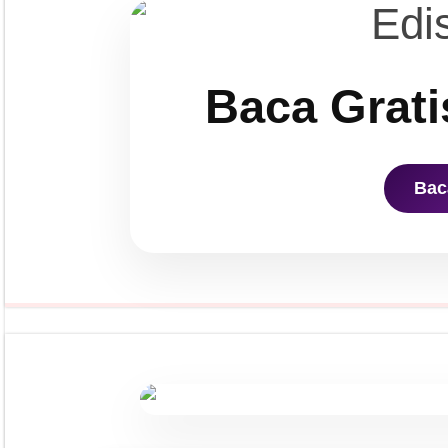
Baca Grati
Bac