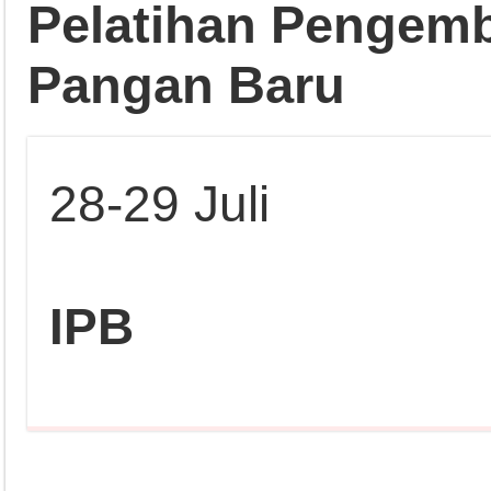
Pelatihan Pengem
Pangan Baru
28-29 Juli
IPB