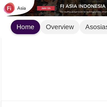
Home
Overview
Asosia