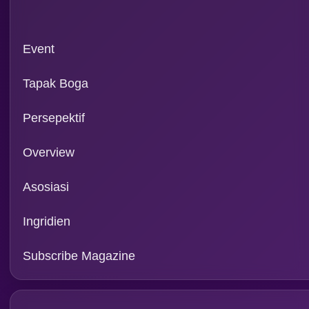
Event
Tapak Boga
Persepektif
Overview
Asosiasi
Ingridien
Subscribe Magazine