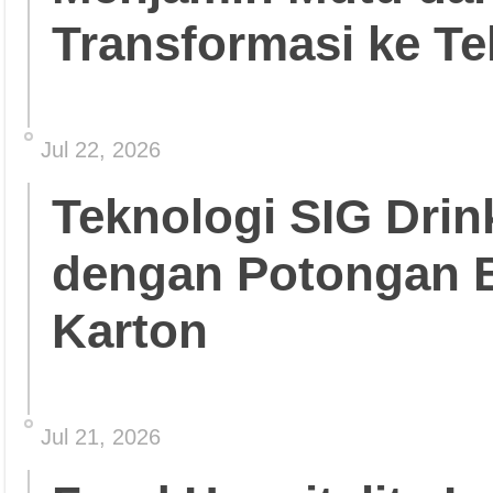
Transformasi ke Te
Jul 22, 2026
Teknologi SIG Dri
dengan Potongan 
Karton
Jul 21, 2026