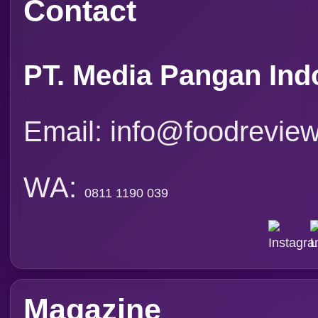
Contact
PT. Media Pangan Ind
Email: info@foodreview
WA:
0811 1190 039
Magazine