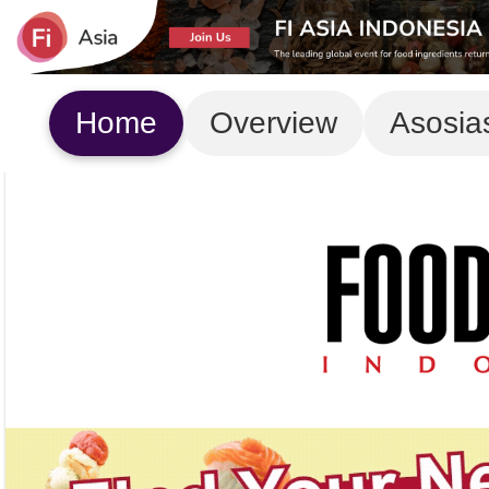
Home
Overview
Asosia