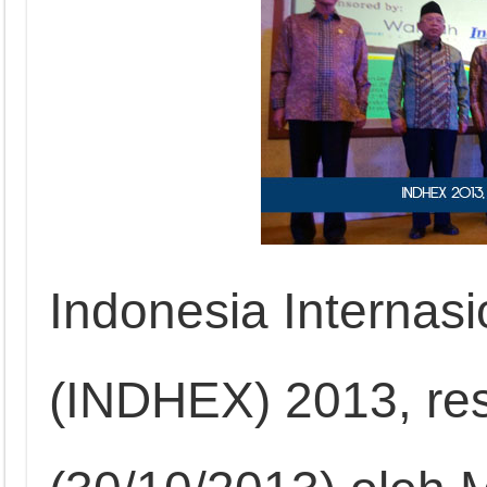
Indonesia Internasi
(INDHEX) 2013, re