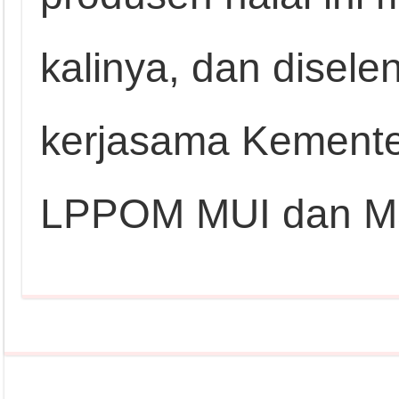
kalinya, dan disel
kerjasama Kemente
LPPOM MUI dan Maj