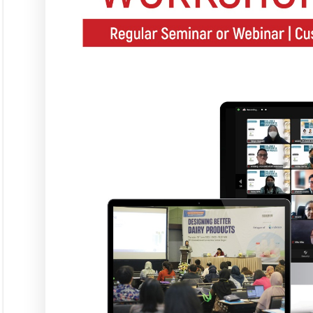
Seminar &