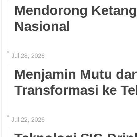
Mendorong Ketang
Nasional
Jul 28, 2026
Menjamin Mutu da
Transformasi ke Te
Jul 22, 2026