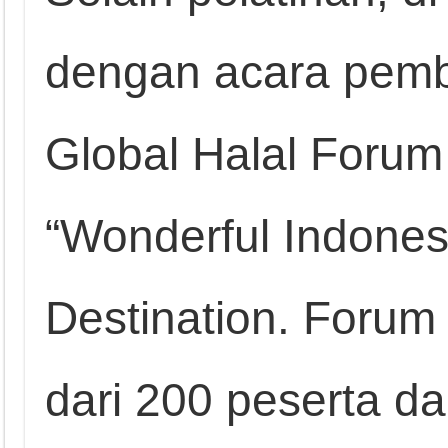
dengan acara pemb
Global Halal Foru
“Wonderful Indones
Destination. Forum i
dari 200 peserta da