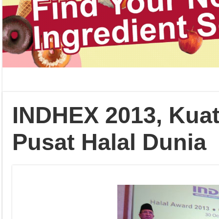
INDHEX 2013, Kuat
Pusat Halal Dunia