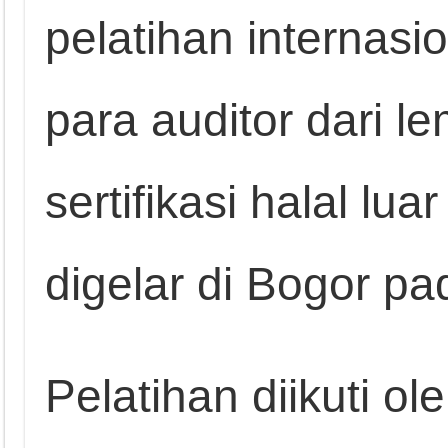
pelatihan internasion
para auditor dari 
sertifikasi halal lu
digelar di Bogor p
Pelatihan diikuti o