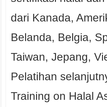
dari Kanada, Amerik
Belanda, Belgia, Sp
Taiwan, Jepang, Vi
Pelatihan selanjutn
Training on Halal 