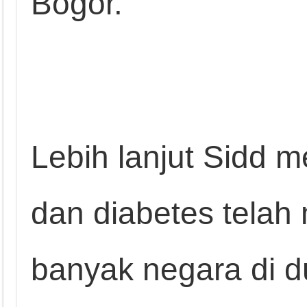
Bogor.
Lebih lanjut Sidd m
dan diabetes telah
banyak negara di du