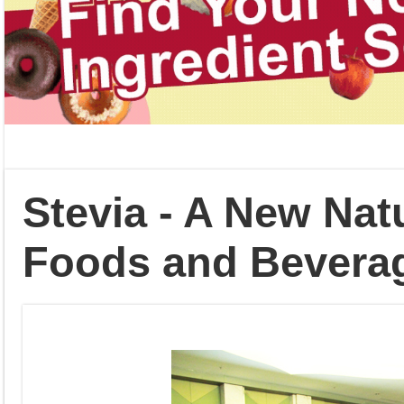
Stevia - A New Nat
Foods and Bevera