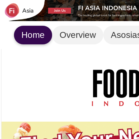
Home
Overview
Asosia