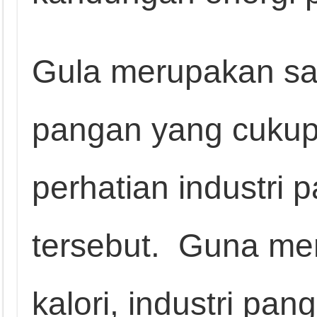
Gula merupakan sal
pangan yang cuku
perhatian industri p
tersebut. Guna m
kalori, industri pa