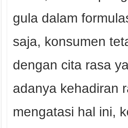
gula dalam formul
saja, konsumen tet
dengan cita rasa y
adanya kehadiran 
mengatasi hal ini,