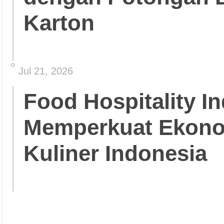
Karton
Jul 21, 2026
Food Hospitality In
Memperkuat Ekonom
Kuliner Indonesia