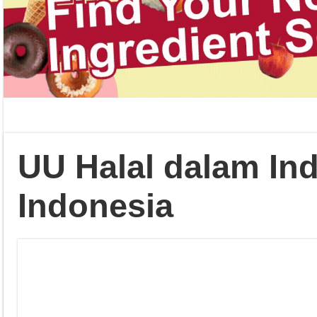
UU Halal dalam In
Indonesia