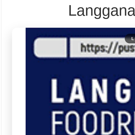
Langgana