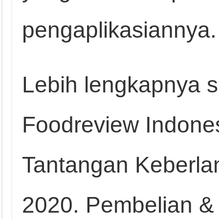
pengaplikasiannya.
Lebih lengkapnya s
Foodreview Indones
Tantangan Keberlanj
2020. Pembelian &