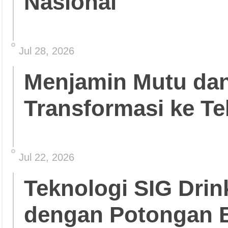
Nasional
Jul 28, 2026
Menjamin Mutu da
Transformasi ke Te
Jul 22, 2026
Teknologi SIG Dri
dengan Potongan 