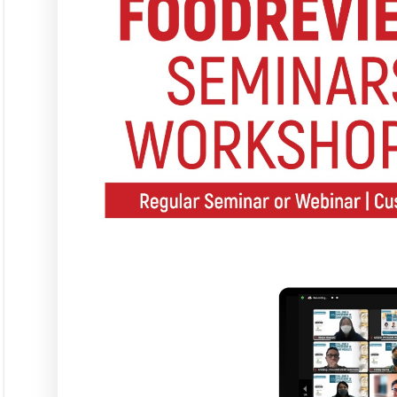
Seminar &