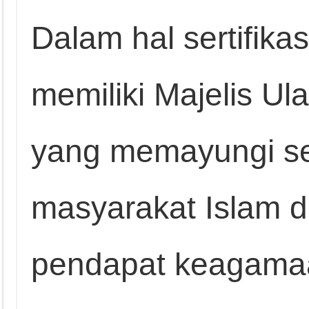
Dalam hal sertifikas
memiliki Majelis U
yang memayungi se
masyarakat Islam 
pendapat keagamaa