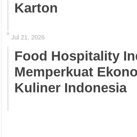
Karton
Jul 21, 2026
Food Hospitality In
Memperkuat Ekonom
Kuliner Indonesia