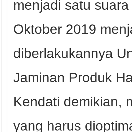
menjadi satu suara
Oktober 2019 menja
diberlakukannya U
Jaminan Produk Hal
Kendati demikian, 
yang harus dioptim