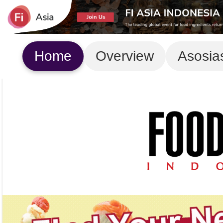
Home
Overview
Asosia