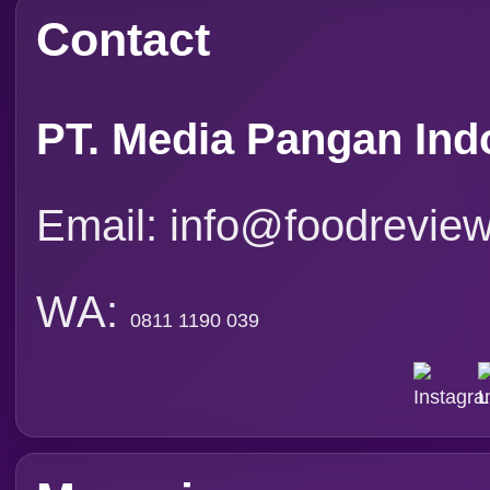
Contact
PT. Media Pangan Ind
Email: info@foodreview
WA:
0811 1190 039