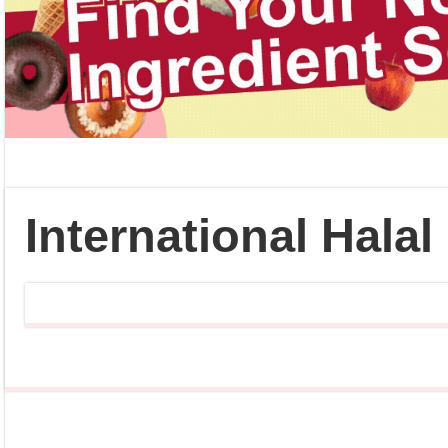
International Halal