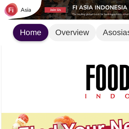
Home
Overview
Asosia