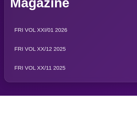
Magazine
FRI VOL XXI/01 2026
FRI VOL XX/12 2025
FRI VOL XX/11 2025