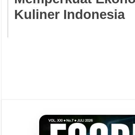
Kuliner Indonesia