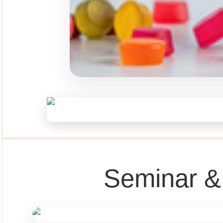
Seminar &