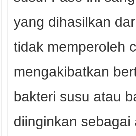
yang dihasilkan da
tidak memperoleh 
mengakibatkan be
bakteri susu atau b
diinginkan sebagai