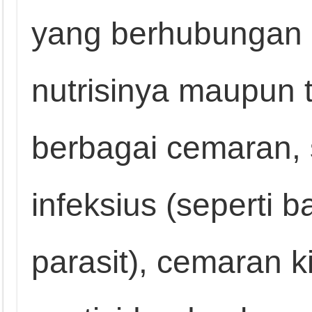
yang berhubungan
nutrisinya maupun 
berbagai cemaran, 
infeksius (seperti b
parasit), cemaran ki