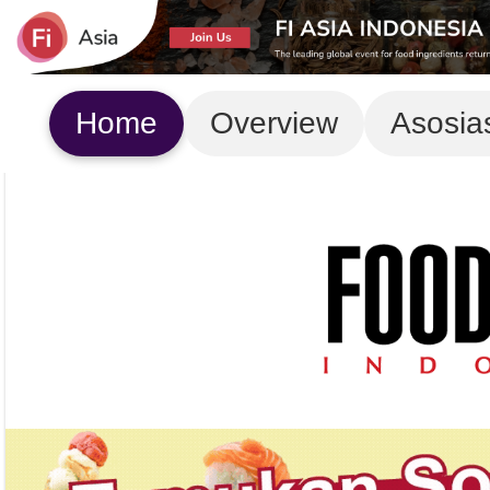
Home
Overview
Asosia