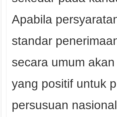
Apabila persyarata
standar penerimaa
secara umum akan
yang positif untuk
persusuan nasional