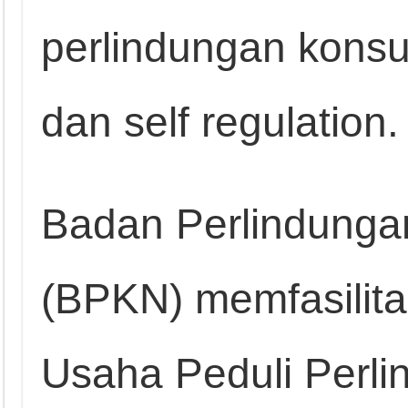
perlindungan konsu
dan self regulation.
Badan Perlindunga
(BPKN) memfasilita
Usaha Peduli Perl