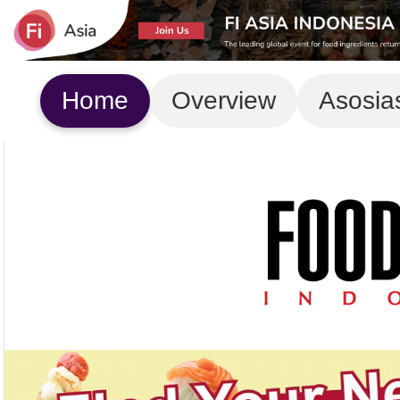
Home
Overview
Asosia