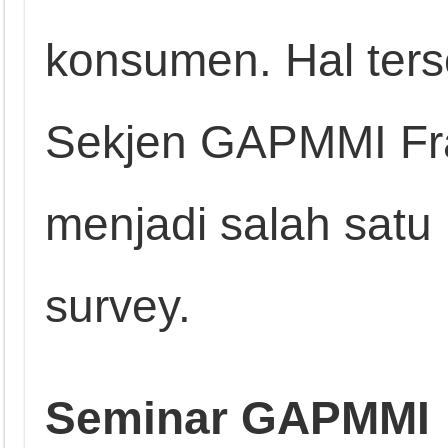
konsumen. Hal ter
Sekjen GAPMMI Fra
menjadi salah satu
survey.
Seminar GAPMMI