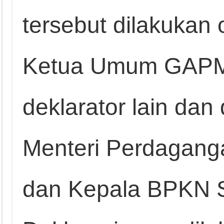
tersebut dilakukan
Ketua Umum GAPM
deklarator lain dan
Menteri Perdagang
dan Kepala BPKN S