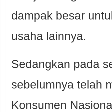
dampak besar untuk 
usaha lainnya.
Sedangkan pada se
sebelumnya telah m
Konsumen Nasional