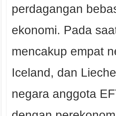
perdagangan bebas 
ekonomi. Pada saat
mencakup empat ne
Iceland, dan Lieche
negara anggota EFT
dengan perekonomi