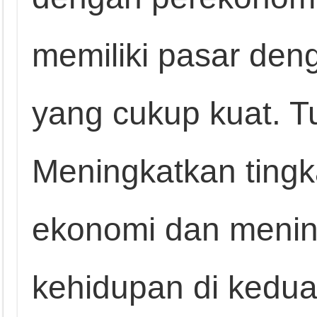
memiliki pasar den
yang cukup kuat. T
Meningkatkan ting
ekonomi dan menin
kehidupan di kedua 