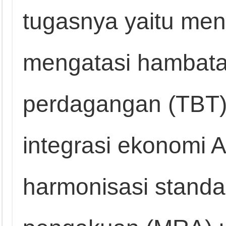
tugasnya yaitu meng
mengatasi hambata
perdagangan (TBT) 
integrasi ekonomi 
harmonisasi standar