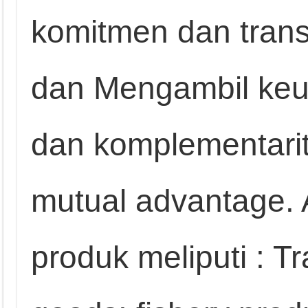
komitmen dan trans
dan Mengambil keun
dan komplementarit
mutual advantage.
produk meliputi : Tr