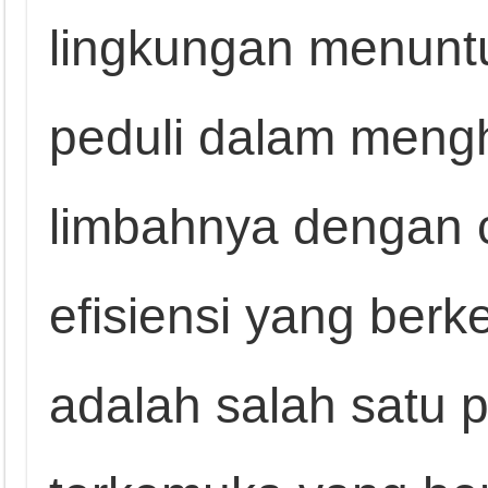
lingkungan menuntut
peduli dalam mengh
limbahnya dengan 
efisiensi yang ber
adalah salah satu 