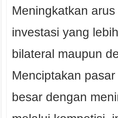
Meningkatkan arus
investasi yang lebi
bilateral maupun d
Menciptakan pasar 
besar dengan menin