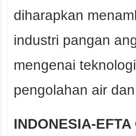
diharapkan menam
industri pangan a
mengenai teknologi
pengolahan air dan
INDONESIA-EFTA