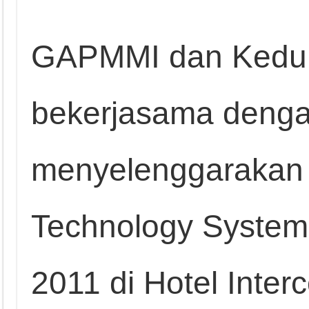
GAPMMI dan Kedu
bekerjasama deng
menyelenggarakan 
Technology System
2011 di Hotel Inter