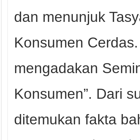
dan menunjuk Tasy
Konsumen Cerdas. 
mengadakan Semina
Konsumen”. Dari su
ditemukan fakta bah