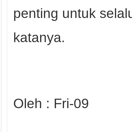
penting untuk selalu
katanya.
Oleh : Fri-09