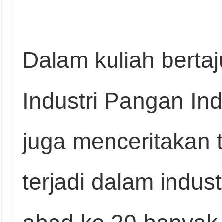
Dalam kuliah berta
Industri Pangan Ind
juga menceritakan 
terjadi dalam indus