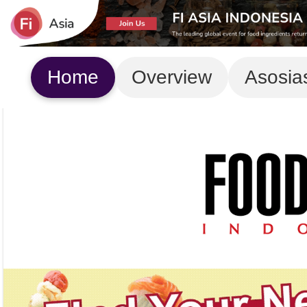
Home
Overview
Asosia