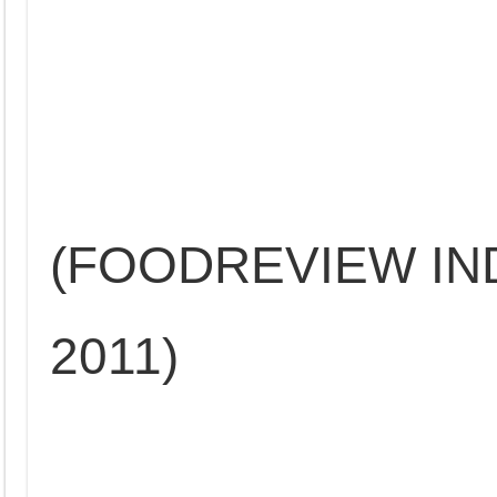
(FOODREVIEW IND
2011)