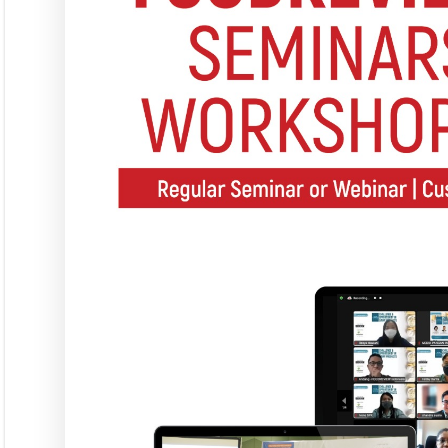
Seminar &