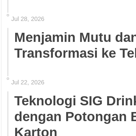
Jul 28, 2026
Menjamin Mutu da
Transformasi ke Te
Jul 22, 2026
Teknologi SIG Dri
dengan Potongan 
Karton