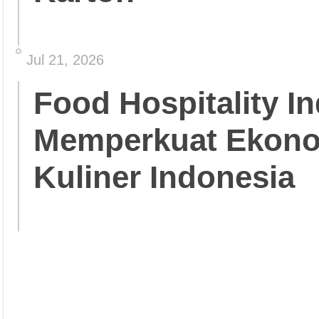
Jul 21, 2026
Food Hospitality In
Memperkuat Ekonom
Kuliner Indonesia