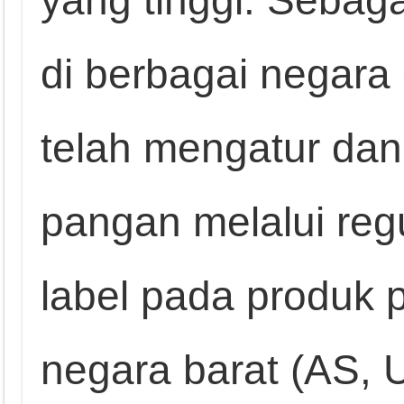
di berbagai negara
telah mengatur dan 
pangan melalui re
label pada produk 
negara barat (AS, U