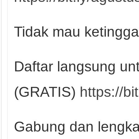
Tidak mau ketingga
Daftar langsung un
(GRATIS)
https://b
Gabung dan lengkap