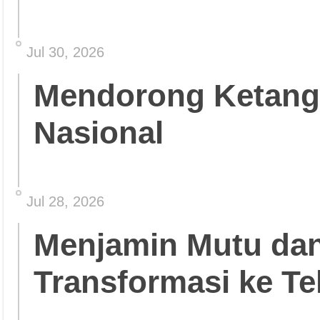
Jul 30, 2026
Mendorong Ketang
Nasional
Jul 28, 2026
Menjamin Mutu da
Transformasi ke Te