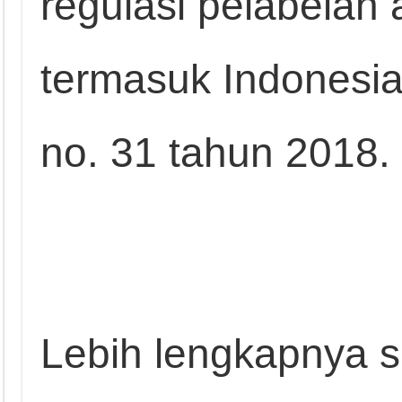
regulasi pelabelan
termasuk Indonesi
no. 31 tahun 2018.
Lebih lengkapnya s