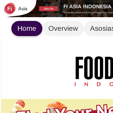
Home
Overview
Asosia