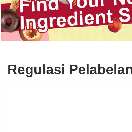
Regulasi Pelabela