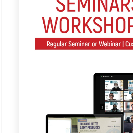
Seminar &