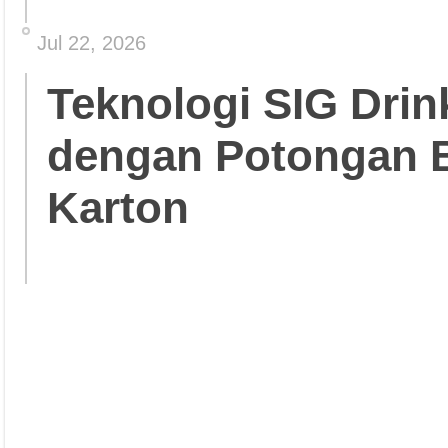
Jul 22, 2026
Teknologi SIG Dri
dengan Potongan 
Karton