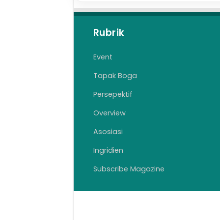
Rubrik
Event
Tapak Boga
Persepektif
Overview
Asosiasi
Ingridien
Subscribe Magazine