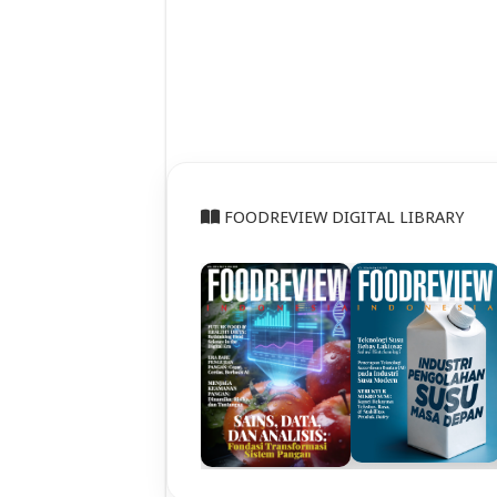
FOODREVIEW DIGITAL LIBRARY