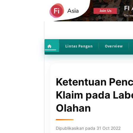
Lintas Pangan
Overview
Ketentuan Pen
Klaim pada Lab
Olahan
Dipublikasikan pada 31 Oct 2022