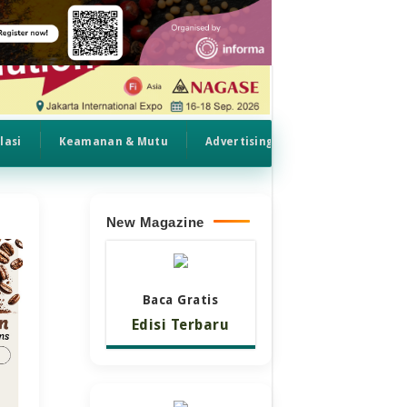
lasi
Keamanan & Mutu
Advertising
New Magazine
Baca Gratis
Edisi Terbaru