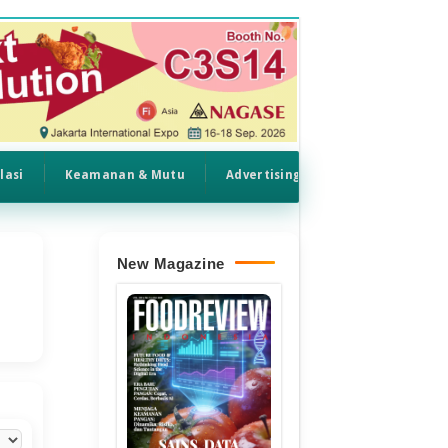
lasi
Keamanan & Mutu
Advertising
New Magazine