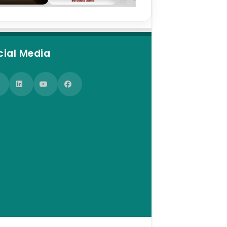
cial Media