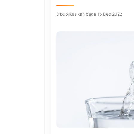
Dipublikasikan pada 16 Dec 2022