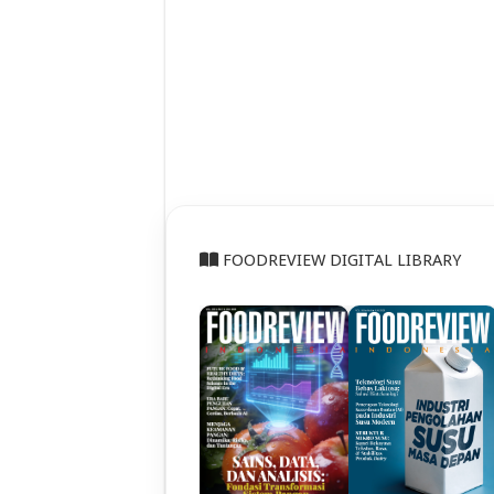
FOODREVIEW DIGITAL LIBRARY