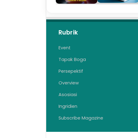
Rubrik
Event
Tapak Boga
Persepektif
Overview
Asosiasi
Ingridien
Subscribe Magazine