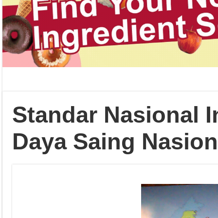
Standar Nasional I
Daya Saing Nasion