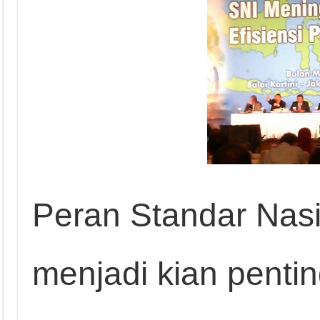
Peran Standar Nasi
menjadi kian penti