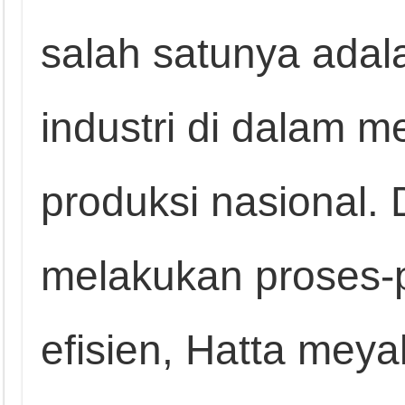
salah satunya adala
industri di dalam 
produksi nasional.
melakukan proses-
efisien, Hatta mey