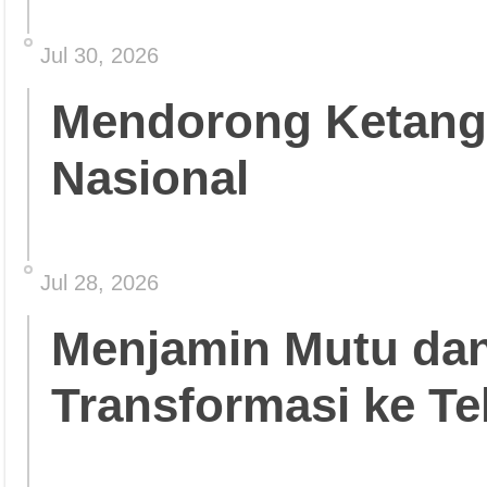
Jul 30, 2026
Mendorong Ketang
Nasional
Jul 28, 2026
Menjamin Mutu da
Transformasi ke Te