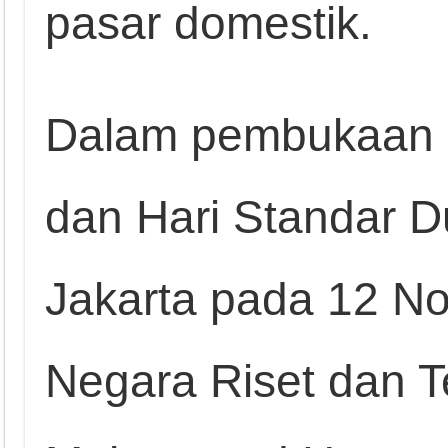
pasar domestik.
Dalam pembukaan 
dan Hari Standar Du
Jakarta pada 12 No
Negara Riset dan Te