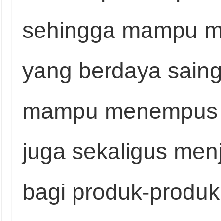
sehingga mampu m
yang berdaya saing 
mampu menempus p
juga sekaligus menj
bagi produk-produ