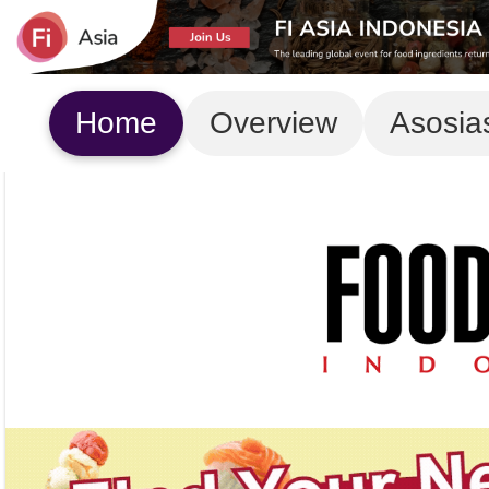
Home
Overview
Asosia