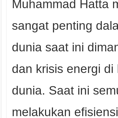
Muhammad Hatta m
sangat penting dal
dunia saat ini dimana
dan krisis energi d
dunia. Saat ini sem
melakukan efisiensi