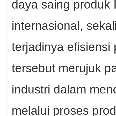
daya saing produk 
internasional, sek
terjadinya efisiensi 
tersebut merujuk 
industri dalam menc
melalui proses prod