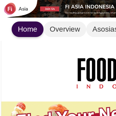
Home
Overview
Asosia