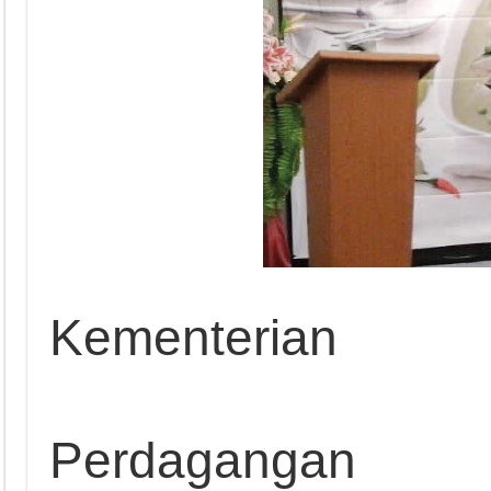
Kementerian
Perdagangan