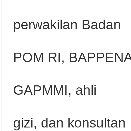
perwakilan Badan
POM RI, BAPPENA
GAPMMI, ahli
gizi, dan konsultan