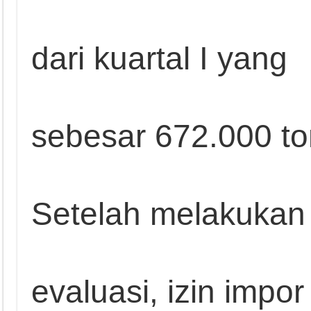
dari kuartal I yang
sebesar 672.000 to
Setelah melakukan
evaluasi, izin impor