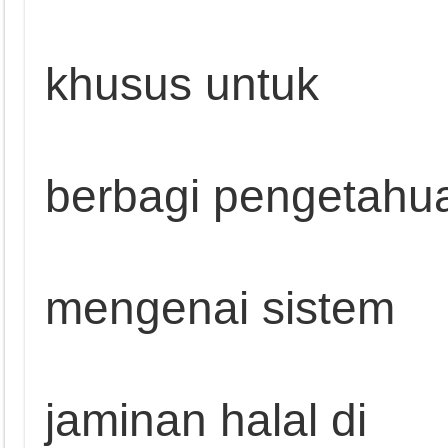
khusus untuk
berbagi pengetahu
mengenai sistem
jaminan halal di