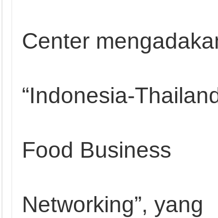
Center mengadaka
“Indonesia-Thailan
Food Business
Networking”, yang