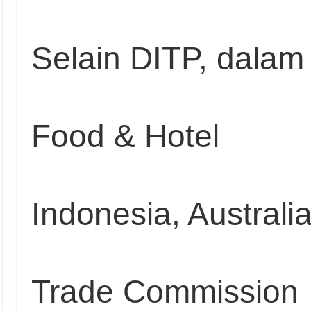
Selain DITP, dalam
Food & Hotel
Indonesia, Australi
Trade Commission