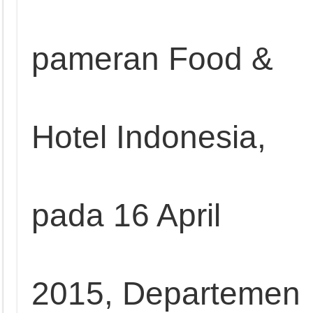
pameran Food &
Hotel Indonesia,
pada 16 April
2015, Departemen