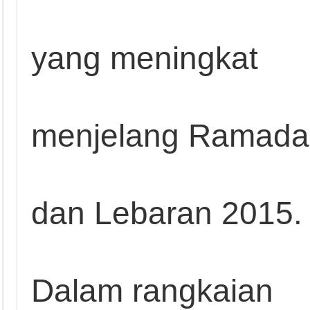
yang meningkat
menjelang Ramada
dan Lebaran 2015.
Dalam rangkaian