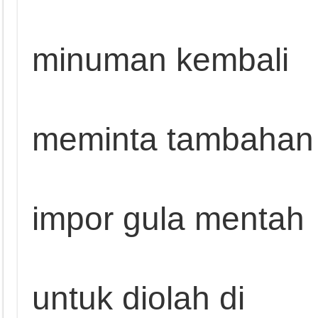
minuman kembali
meminta tambahan
impor gula mentah
untuk diolah di