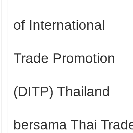
of International
Trade Promotion
(DITP) Thailand
bersama Thai Trad