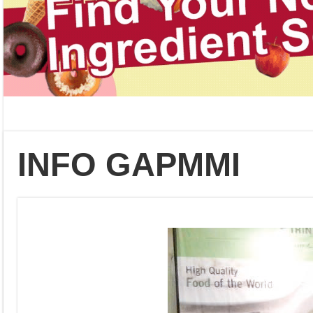
INFO GAPMMI