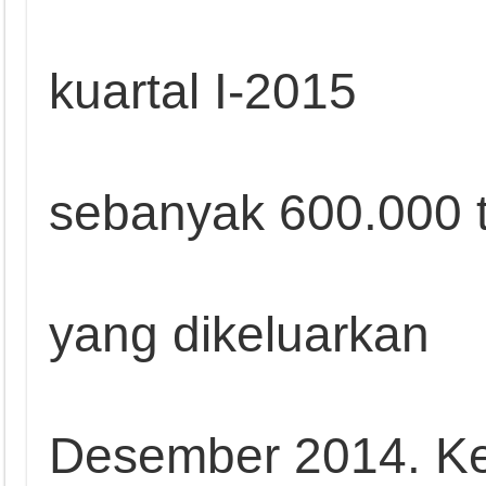
kuartal I-2015
sebanyak 600.000 
yang dikeluarkan
Desember 2014. Ke