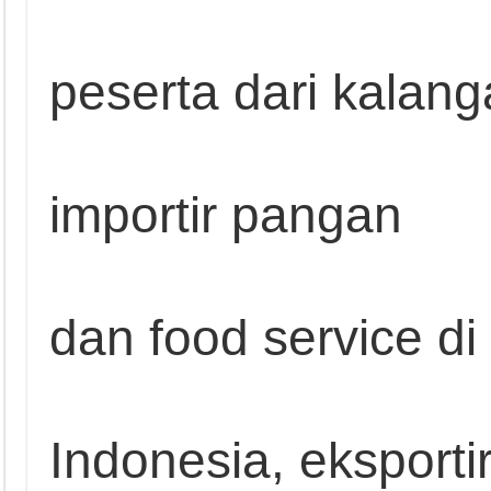
peserta dari kalan
importir pangan
dan food service di
Indonesia, eksporti