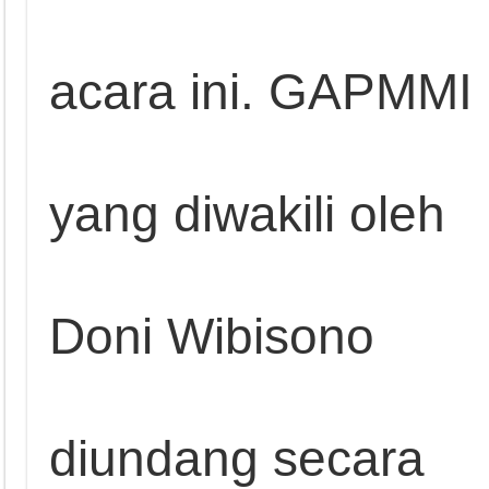
acara ini. GAPMMI
yang diwakili oleh
Doni Wibisono
diundang secara