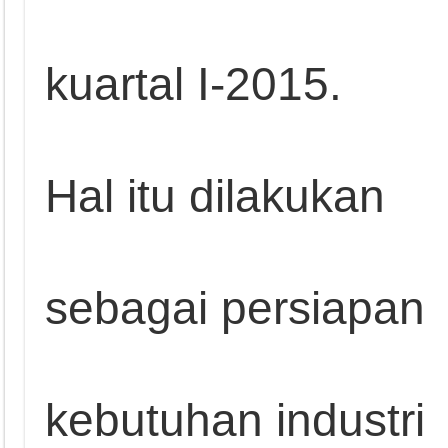
kuartal I-2015.
Hal itu dilakukan
sebagai persiapan
kebutuhan industri