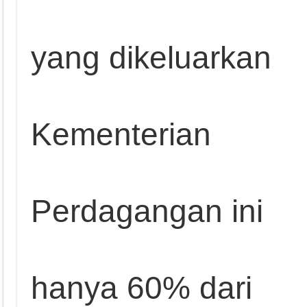
yang dikeluarkan
Kementerian
Perdagangan ini
hanya 60% dari