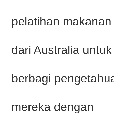
pelatihan makanan
dari Australia untuk
berbagi pengetahu
mereka dengan