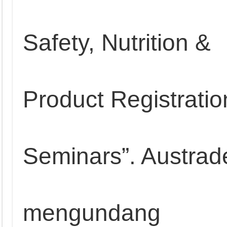
Safety, Nutrition &
Product Registratio
Seminars”. Austrad
mengundang