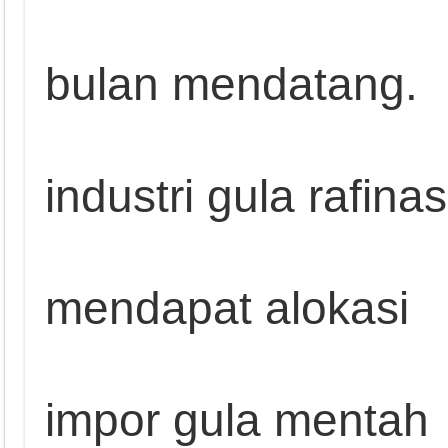
bulan mendatang.
industri gula rafinas
mendapat alokasi
impor gula mentah