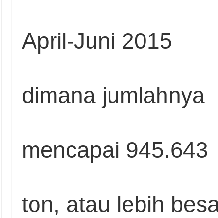
April-Juni 2015
dimana jumlahnya
mencapai 945.643
ton, atau lebih besa