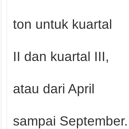
ton untuk kuartal
II dan kuartal III,
atau dari April
sampai September.