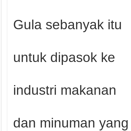
Gula sebanyak itu
untuk dipasok ke
industri makanan
dan minuman yang