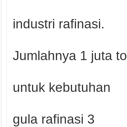
industri rafinasi.
Jumlahnya 1 juta t
untuk kebutuhan
gula rafinasi 3