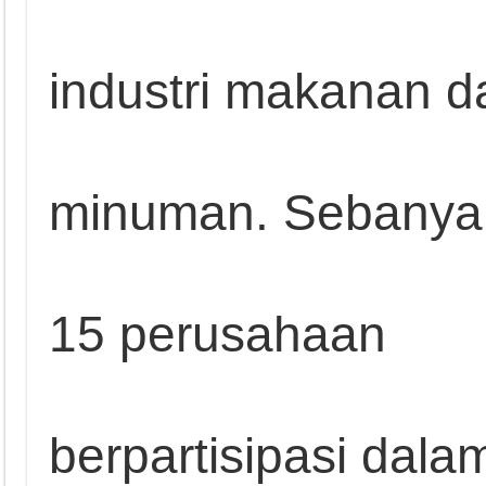
industri makanan d
minuman. Sebanya
15 perusahaan
berpartisipasi dala