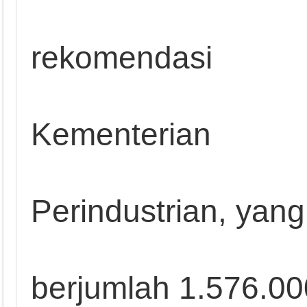
rekomendasi
Kementerian
Perindustrian, yang
berjumlah 1.576.00