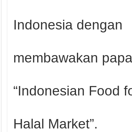
Indonesia dengan
membawakan papa
“Indonesian Food f
Halal Market”.