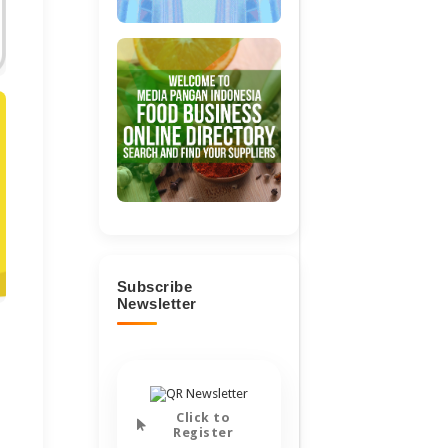
Subscribe
Newsletter
Click to
Register