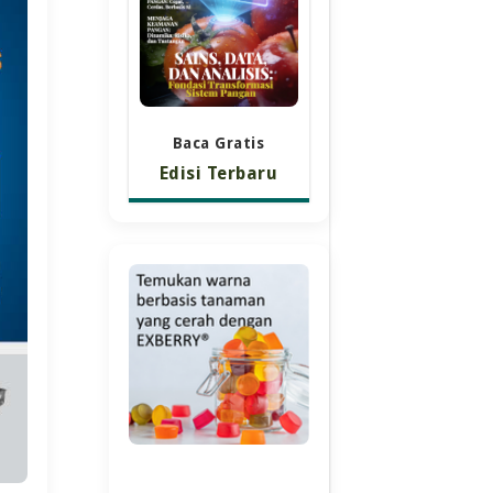
Baca Gratis
Edisi Terbaru