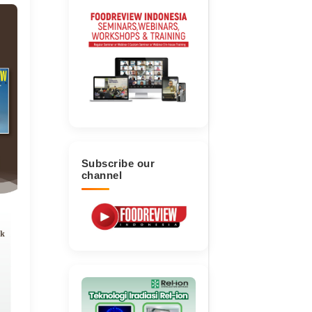
Subscribe our
channel